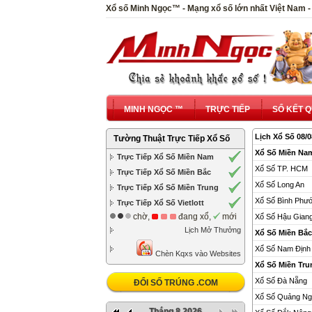
Xổ số Minh Ngọc™ - Mạng xổ số lớn nhất Việt Nam
MINH NGỌC ™
TRỰC TIẾP
SỔ KẾT 
Lịch Xổ Số 08/0
Tường Thuật Trực Tiếp Xổ Số
Xổ Số Miền Na
Trực Tiếp Xổ Số Miền Nam
Xổ Số TP. HCM
Trực Tiếp Xổ Số Miền Bắc
Xổ Số Long An
Trực Tiếp Xổ Số Miền Trung
Xổ Số Bình Phư
Trực Tiếp Xổ Số Vietlott
chờ,
đang xổ,
mới
Xổ Số Hậu Gian
Lịch Mở Thưởng
Xổ Số Miền Bắc
Xổ Số Nam Định
Chèn Kqxs vào Websites
Xổ Số Miền Tru
Xổ Số Đà Nẵng
ĐỔI SỐ TRÚNG .COM
Xổ Số Quảng Ng
Tháng 8 2026