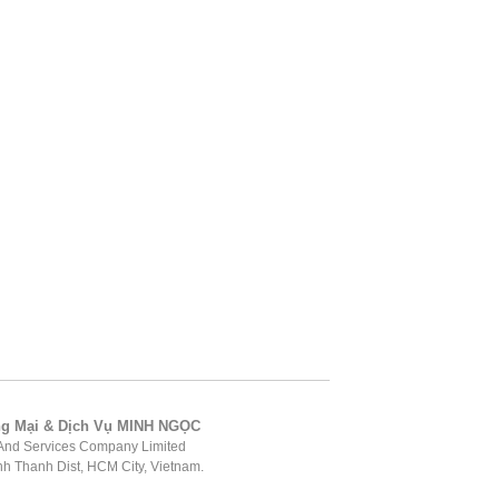
g Mại & Dịch Vụ MINH NGỌC
 And Services Company Limited
nh Thanh Dist, HCM City, Vietnam.