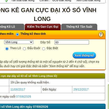
Tần suất Đắk Nông
Chi tiết!..
GCĐ Đắk Nông
Xem Loto Đắk Nông
NG KÊ GAN CỰC ĐẠI XỔ SỐ VĨNH
LONG
hống Kê Lô
Kiểm Tra Gan Cực Đại
Thống Kê Tần Suất
theo miền
Thống kê theo tỉnh
Dãy Số:
:
Theo Lô
Đấu Đuôi
Đặc Biệt
ập dãy số (đối tượng thống kê là một số nguyên từ 2 đến 4 chữ số), chọn tra
đầu đuôi hay chỉ giải Đặc Biệt và bấm "Xem thống kê" để truy vấn.
cực đại dãy số 63 xổ số Vĩnh Long (theo lô)
19 Lần quay không xuất hiện.
11/08/2017
Đến Ngày:
29/12/2017
ện ngày cuối
07/08/2026
ổ số Vĩnh Long đến ngày 07/08/2026