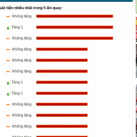
ất hiện nhiều nhất trong 5 lần quay:
Không tăng
Tăng 1
Không tăng
Không tăng
Không tăng
Không tăng
Tăng 1
Tăng 1
Không tăng
Không tăng
Không tăng