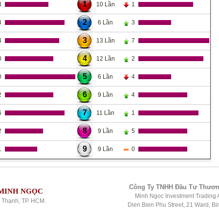
1
3
10 Lần
1
2
4
6 Lần
3
3
4
13 Lần
7
4
0
12 Lần
2
5
0
6 Lần
4
6
2
9 Lần
4
7
6
11 Lần
1
8
2
9 Lần
5
9
1
9 Lần
0
Công Ty TNHH Đầu Tư Thươn
 MINH NGỌC
Minh Ngoc Investment Trading
 Thạnh, TP. HCM.
Dien Bien Phu Street, 21 Ward, Bi