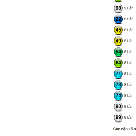
98
9 Lần
22
8 Lần
45
8 Lần
49
8 Lần
54
8 Lần
64
8 Lần
71
8 Lần
73
8 Lần
74
8 Lần
90
8 Lần
99
8 Lần
Các cặp số ra 