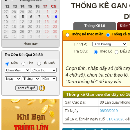
THỐNG KÊ GAN 
T2
T3
T4
T5
T6
T7
CN
27
28
29
30
31
1
2
D
3
4
5
6
7
8
9
10
11
12
13
14
15
16
Thống Kê Lô
Kiểm 
17
18
19
20
21
22
23
24
25
26
27
28
29
30
Thống kê theo miền
Thống kê th
31
1
2
3
4
5
6
Hôm nay
Tỉnh/TP:
Tra Cứu:
Theo Lô
Đấu Đ
Tra Cứu Kết Quả Xổ Số
Miền
Tỉnh
Đầu đuôi
Chọn tỉnh, nhập dãy số (đối tư
4 chữ số), chọn tra cứu theo lô
"Xem thống kê" để truy vấn.
Thống kê Gan cực đại dãy số 16
Gan Cực Đại:
30 Lần quay không 
Từ Ngày:
08/03/2019
Số 16 xuất hiện ngày cuối
31/07/2026
đế