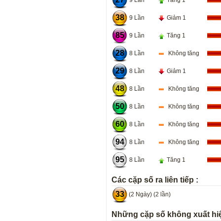
9 Lần
Tăng 1
38
9 Lần
Giảm 1
85
9 Lần
Tăng 1
28
8 Lần
Không tăng
29
8 Lần
Giảm 1
48
8 Lần
Không tăng
50
8 Lần
Không tăng
60
8 Lần
Không tăng
94
8 Lần
Không tăng
95
8 Lần
Tăng 1
Các cặp số ra liên tiếp :
33
(2 Ngày) (2 lần)
Những cặp số không xuất hiệ