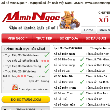
Xổ số Minh Ngọc™ - Mạng xổ số lớn nhất Việt Nam - XSMN - www.xosominhn
CHUYÊN
XỔ
Home
Miền 
MINH NGỌC ™
TRỰC TIẾP
SỔ KẾT QUẢ
SỚ ĐẦU ĐUÔI
Lịch Xổ Số 09/08/2026
Thống kê tần s
Tường Thuật Trực Tiếp Xổ Số
Xổ Số Miền Nam
Tần suất Miền Nam
Trực Tiếp Xổ Số Miền Nam
Xổ Số Tiền Giang
Tần suất Tiền Gian
Trực Tiếp Xổ Số Miền Bắc
Xổ Số Kiên Giang
Tần suất Kiên Gian
Trực Tiếp Xổ Số Miền Trung
Xổ Số Đà Lạt
Tần suất Đà Lạt
Trực Tiếp Xổ Số Vietlott
chờ,
đang xổ,
mới
Xổ Số Miền Bắc
Tần suất Miền Bắc
Lịch Mở Thưởng
Xổ Số Thái Bình
Tần suất Thái Bình
Xổ Số Miền Trung
Tần suất Miền Trun
Chèn Kqxs vào Websites
Xổ Số Kon Tum
Tần suất Kon Tum
Xổ Số Huế
Tần suất Huế
ĐỔI SỐ TRÚNG .COM
Xổ Số Khánh Hòa
Tần suất Khánh Hò
Tháng 8 2026