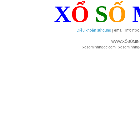
X
Ổ
S
Ố
Điều khoản sử dụng
| email: info@x
WWW.XỔSỐMIN
xosominhngoc.com | xosominhngoc