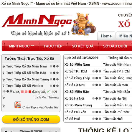
Xổ số Minh Ngọc™ - Mạng xổ số lớn nhất Việt Nam - XSMN - www.xosominhn
CHUYÊN
XỔ
Home
Miền 
MINH NGỌC ™
TRỰC TIẾP
SỔ KẾT QUẢ
SỚ ĐẦU ĐUÔI
Lịch Xổ Số 10/08/2026
Thống kê tần s
Tường Thuật Trực Tiếp Xổ Số
Xổ Số Miền Nam
Tần suất Miền Nam
Trực Tiếp Xổ Số Miền Nam
Xổ Số TP. HCM
Tần suất TP. HCM
Trực Tiếp Xổ Số Miền Bắc
Xổ Số Đồng Tháp
Tần suất Đồng Thá
Trực Tiếp Xổ Số Miền Trung
Xổ Số Cà Mau
Tần suất Cà Mau
Trực Tiếp Xổ Số Vietlott
chờ,
đang xổ,
mới
Xổ Số Miền Bắc
Tần suất Miền Bắc
Lịch Mở Thưởng
Xổ Số Hà Nội
Tần suất Hà Nội
Xổ Số Miền Trung
Tần suất Miền Trun
Chèn Kqxs vào Websites
Xổ Số Phú Yên
Tần suất Phú Yên
Xổ Số Huế
Tần suất Huế
ĐỔI SỐ TRÚNG .COM
THỐNG KÊ LO 
Tháng 8 2026