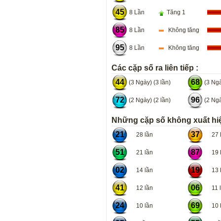
45
8 Lần
Tăng 1
85
8 Lần
Không tăng
95
8 Lần
Không tăng
Các cặp số ra liên tiếp :
44
68
(3 Ngày) (3 lần)
(3 Ngà
72
96
(2 Ngày) (2 lần)
(2 Ngà
Những cặp số không xuất hiệ
21
37
28 lần
27 l
51
87
21 lần
19 l
02
19
14 lần
13 l
41
06
12 lần
11 l
24
69
10 lần
10 l