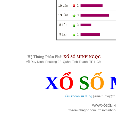
10 Lần
1
13 Lần
3
5 Lần
3
9 Lần
1
Hệ Thống Phân Phối
XỔ SỐ MINH NGỌC
Võ Duy Ninh, Phường 22, Quận Bình Thạnh, TP. HCM.
X
Ổ
S
Ố
Điều khoản sử dụng
| email: info@x
WWW.XỔSỐMIN
xosominhngoc.com | xosominhngoc