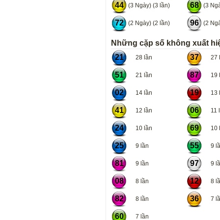
44
68
(3 Ngày) (3 lần)
(3 Ngà
72
96
(2 Ngày) (2 lần)
(2 Ngà
Những cặp số không xuất hiệ
21
37
28 lần
27 l
51
87
21 lần
19 l
02
19
14 lần
13 l
41
06
12 lần
11 l
24
69
10 lần
10 l
25
55
9 lần
9 lầ
81
97
9 lần
9 lầ
08
12
8 lần
8 lầ
82
36
8 lần
7 lầ
60
7 lần