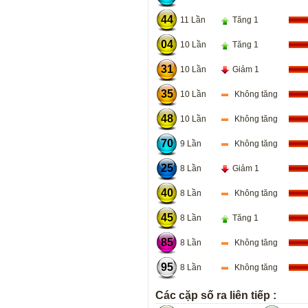
44
11 Lần
Tăng 1
04
10 Lần
Tăng 1
31
10 Lần
Giảm 1
35
10 Lần
Không tăng
48
10 Lần
Không tăng
70
9 Lần
Không tăng
25
8 Lần
Giảm 1
40
8 Lần
Không tăng
45
8 Lần
Tăng 1
85
8 Lần
Không tăng
95
8 Lần
Không tăng
Các cặp số ra liên tiếp :