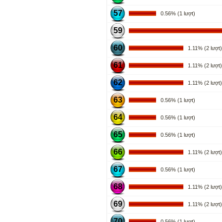
57
0.56% (1 lượt)
59
60
1.11% (2 lượt)
61
1.11% (2 lượt)
62
1.11% (2 lượt)
63
0.56% (1 lượt)
64
0.56% (1 lượt)
65
0.56% (1 lượt)
66
1.11% (2 lượt)
67
0.56% (1 lượt)
68
1.11% (2 lượt)
69
1.11% (2 lượt)
70
0.56% (1 lượt)