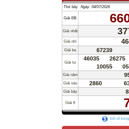
Thứ bảy
Ngày:
04/07/2026
66
Giải ĐB
37
Giải nhất
46
Giải nhì
67239
Giải ba
46035
26275
Giải tư
10055
05
9
Giải năm
2860
6
Giải sáu
8
Giải bảy
Giải 8
Đổi số trúng