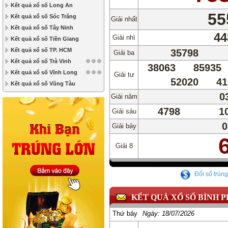
Kết quả xổ số Long An
55
Kết quả xổ số Sóc Trăng
Giải nhất
Kết quả xổ số Tây Ninh
44
Giải nhì
Kết quả xổ số Tiền Giang
Kết quả xổ số TP. HCM
35798
Giải ba
Kết quả xổ số Trà Vinh
38063
85935
Kết quả xổ số Vĩnh Long
Giải tư
52020
41
Kết quả xổ số Vũng Tàu
0
Giải năm
4798
1
Giải sáu
0
Giải bảy
Giải 8
Đổi số trúng
KẾT QUẢ XỔ SỐ BÌNH 
Thứ bảy
Ngày:
18/07/2026