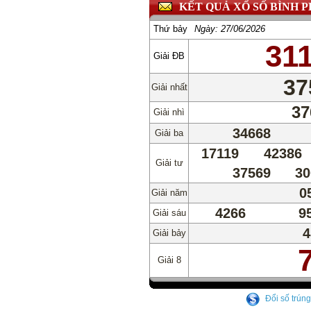
KẾT QUẢ XỔ SỐ BÌNH 
Thứ bảy
Ngày:
27/06/2026
31
Giải ĐB
37
Giải nhất
37
Giải nhì
34668
Giải ba
17119
42386
Giải tư
37569
30
0
Giải năm
4266
9
Giải sáu
4
Giải bảy
Giải 8
Đổi số trúng