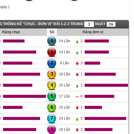
gày )
 THỐNG KÊ "CHỤC - ĐƠN VỊ" ĐÀI 1-2-3 TRONG
NGÀY
Hàng chục
Số
Hàng đơn vị
0
2
14 Lần
2
1
1
14 Lần
1
2
2
9 Lần
3
3
1
18 Lần
1
4
3
25 Lần
1
5
9
17 Lần
0
6
5
10 Lần
2
7
0
24 Lần
5
8
1
16 Lần
3