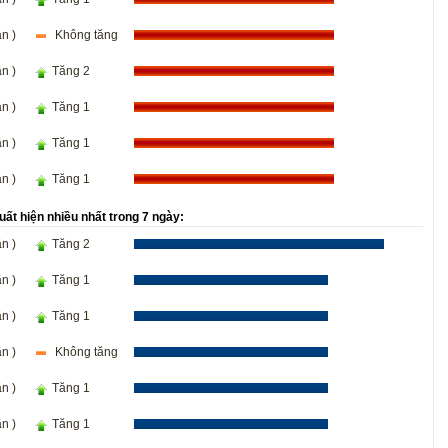
ần )
Không tăng
ần )
Tăng 2
ần )
Tăng 1
ần )
Tăng 1
ần )
Tăng 1
ất hiện nhiều nhất trong 7 ngày:
ần )
Tăng 2
ần )
Tăng 1
ần )
Tăng 1
ần )
Không tăng
ần )
Tăng 1
ần )
Tăng 1