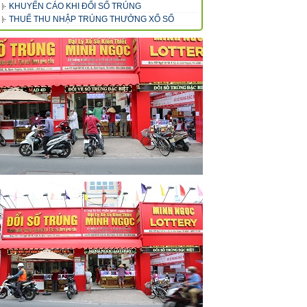
KHUYẾN CÁO KHI ĐỔI SỐ TRÚNG
THUẾ THU NHẬP TRÚNG THƯỞNG XỔ SỐ