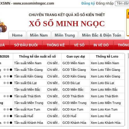
 - XSMN - www.xosominhngoc.com
Đăng ký
Đăng nhập
CHUYÊN TRANG KẾT QUẢ XỔ SỐ KIẾN THIẾT
XỔ SỐ MINH NGỌC
Home
Miền Nam
Miền Trung
Miền Bắc & Điện Toán
QUẢ
SỚ ĐẦU ĐUÔI
THỐNG KÊ
VÉ SỐ
IN VÉ DÒ
THÔNG
8/2026
Thống kê tần suất xổ số
Gan cực đại
Thống kê Loto
m
Tần suất Miền Nam
Chi tiết!..
GCĐ Miền Nam
Xem Loto Miền Nam
g
Tần suất Tiền Giang
Chi tiết!..
GCĐ Tiền Giang
Xem Loto Tiền Giang
g
Tần suất Kiên Giang
Chi tiết!..
GCĐ Kiên Giang
Xem Loto Kiên Giang
Tần suất Đà Lạt
Chi tiết!..
GCĐ Đà Lạt
Xem Loto Đà Lạt
Tần suất Miền Bắc
Chi tiết!..
GCĐ Miền Bắc
Xem Loto Miền Bắc
Tần suất Thái Bình
Chi tiết!..
GCĐ Thái Bình
Xem Loto Thái Bình
ng
Tần suất Miền Trung
Chi tiết!..
GCĐ Miền Trung
Xem Loto Miền Trung
Tần suất Kon Tum
Chi tiết!..
GCĐ Kon Tum
Xem Loto Kon Tum
Tần suất Huế
Chi tiết!..
GCĐ Huế
Xem Loto Huế
a
Tần suất Khánh Hòa
Chi tiết!..
GCĐ Khánh Hòa
Xem Loto Khánh Hòa