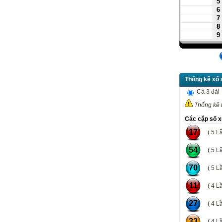
5
6
7
8
9
Thống kê xổ 
Cả 3 đài
Thống kê t
Các cặp số xu
17
( 5 L
54
( 5 L
70
( 5 L
11
( 4 L
27
( 4 L
33
( 4 L