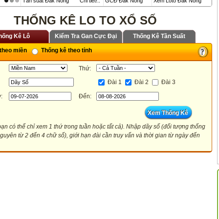
Tần suất Đắk Nông
Chi tiết!..
GCĐ Đắk Nông
Xem Loto Đắk Nông
THỐNG KÊ LO TO XỔ SỐ
hống Kê Lô
Kiểm Tra Gan Cực Đại
Thống Kê Tần Suất
theo miền
Thống kê theo tỉnh
Thứ:
Đài 1
Đài 2
Đài 3
y:
Đến:
ạn có thể chỉ xem 1 thứ trong tuần hoặc tất cả). Nhập dãy số (đối tượng thống
nguyên từ 2 đến 4 chữ số), giới hạn đài cần truy vấn và thời gian từ ngày đến