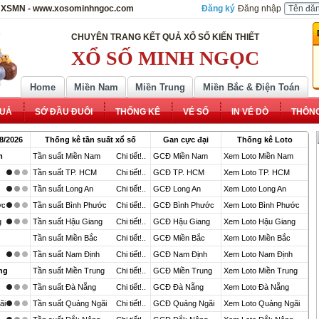
 - XSMN - www.xosominhngoc.com
Đăng ký
Đăng nhập
CHUYÊN TRANG KẾT QUẢ XỔ SỐ KIẾN THIẾT
XỔ SỐ MINH NGỌC
Home
Miền Nam
Miền Trung
Miền Bắc & Điện Toán
QUẢ
SỚ ĐẦU ĐUÔI
THỐNG KÊ
VÉ SỐ
IN VÉ DÒ
THÔNG
8/2026
Thống kê tần suất xổ số
Gan cực đại
Thống kê Loto
m
Tần suất Miền Nam
Chi tiết!..
GCĐ Miền Nam
Xem Loto Miền Nam
Tần suất TP. HCM
Chi tiết!..
GCĐ TP. HCM
Xem Loto TP. HCM
Tần suất Long An
Chi tiết!..
GCĐ Long An
Xem Loto Long An
ớc
Tần suất Bình Phước
Chi tiết!..
GCĐ Bình Phước
Xem Loto Bình Phước
g
Tần suất Hậu Giang
Chi tiết!..
GCĐ Hậu Giang
Xem Loto Hậu Giang
Tần suất Miền Bắc
Chi tiết!..
GCĐ Miền Bắc
Xem Loto Miền Bắc
Tần suất Nam Định
Chi tiết!..
GCĐ Nam Định
Xem Loto Nam Định
ng
Tần suất Miền Trung
Chi tiết!..
GCĐ Miền Trung
Xem Loto Miền Trung
Tần suất Đà Nẵng
Chi tiết!..
GCĐ Đà Nẵng
Xem Loto Đà Nẵng
ãi
Tần suất Quảng Ngãi
Chi tiết!..
GCĐ Quảng Ngãi
Xem Loto Quảng Ngãi