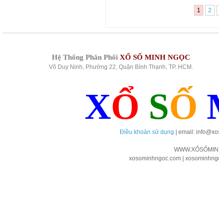
1
2
Hệ Thống Phân Phối
XỔ SỐ MINH NGỌC
Võ Duy Ninh, Phường 22, Quận Bình Thạnh, TP. HCM.
X
Ổ
S
Ố
Điều khoản sử dụng
| email: info@x
WWW.XỔSỐMIN
xosominhngoc.com | xosominhngoc