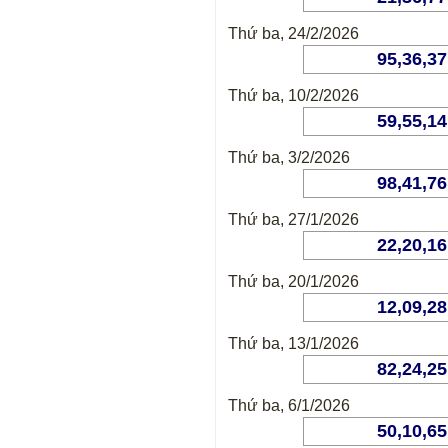
Thứ ba, 24/2/2026
95,36,37
Thứ ba, 10/2/2026
59,55,14
Thứ ba, 3/2/2026
98,41,76
Thứ ba, 27/1/2026
22,20,16
Thứ ba, 20/1/2026
12,09,28
Thứ ba, 13/1/2026
82,24,25
Thứ ba, 6/1/2026
50,10,65