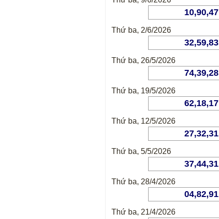
10,90,47
Thứ ba, 2/6/2026
32,59,83
Thứ ba, 26/5/2026
74,39,28
Thứ ba, 19/5/2026
62,18,17
Thứ ba, 12/5/2026
27,32,31
Thứ ba, 5/5/2026
37,44,31
Thứ ba, 28/4/2026
04,82,91
Thứ ba, 21/4/2026