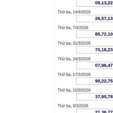
09,13,22
Thứ ba, 14/4/2026
26,57,13
Thứ ba, 7/4/2026
85,72,10
Thứ ba, 31/3/2026
70,18,23
Thứ ba, 24/3/2026
07,96,47
Thứ ba, 17/3/2026
90,22,75
Thứ ba, 10/3/2026
37,95,78
Thứ ba, 3/3/2026
21,36,77