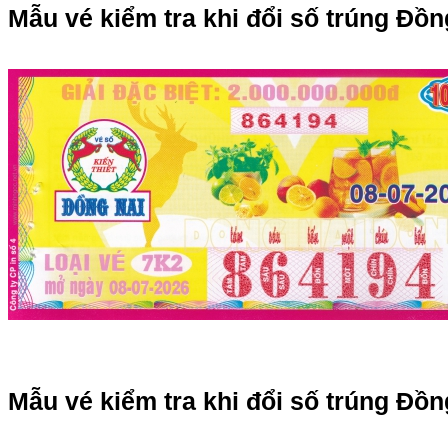
Mẫu vé kiểm tra khi đổi số trúng Đồn
Mẫu vé kiểm tra khi đổi số trúng Đồn