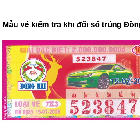
Mẫu vé kiểm tra khi đổi số trúng Đồn