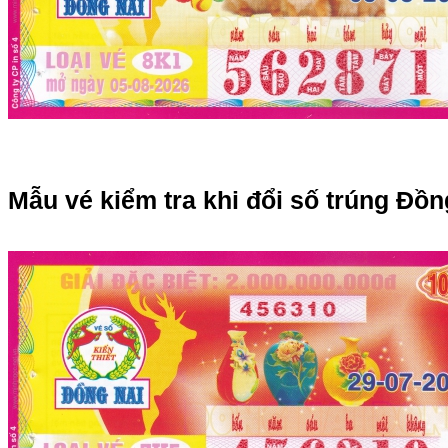
Mẫu vé kiểm tra khi đổi số trúng Đồn