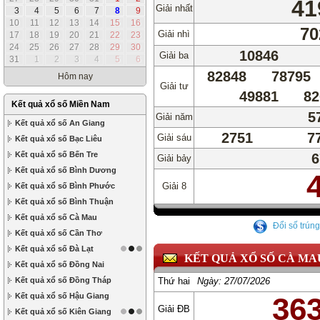
41
Giải nhất
3
4
5
6
7
8
9
10
11
12
13
14
15
16
70
Giải nhì
17
18
19
20
21
22
23
24
25
26
27
28
29
30
10846
Giải ba
31
1
2
3
4
5
6
82848
78795
Hôm nay
Giải tư
49881
82
Kết quả xổ số Miền Nam
5
Giải năm
Kết quả xổ số An Giang
2751
7
Giải sáu
Kết quả xổ số Bạc Liêu
Kết quả xổ số Bến Tre
6
Giải bảy
Kết quả xổ số Bình Dương
Giải 8
Kết quả xổ số Bình Phước
Kết quả xổ số Bình Thuận
Kết quả xổ số Cà Mau
Đổi số trúng
Kết quả xổ số Cần Thơ
Kết quả xổ số Đà Lạt
KẾT QUẢ XỔ SỐ CÀ MA
Kết quả xổ số Đồng Nai
Kết quả xổ số Đồng Tháp
Thứ hai
Ngày:
27/07/2026
Kết quả xổ số Hậu Giang
36
Giải ĐB
Kết quả xổ số Kiên Giang