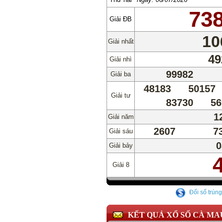
73
Giải ĐB
10
Giải nhất
49
Giải nhì
99982
Giải ba
48183
50157
Giải tư
83730
56
1
Giải năm
2607
7
Giải sáu
0
Giải bảy
Giải 8
Đổi số trúng
KẾT QUẢ XỔ SỐ CÀ MA