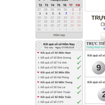
T2
T3
T4
T5
T6
T7
CN
27
28
29
30
31
1
2
3
4
5
6
7
8
9
TRỰC
10
11
12
13
14
15
16
17
18
19
20
21
22
23
24
25
26
27
28
29
30
Đ
31
1
2
3
4
5
6
Hôm nay
TRỰC TIẾ
Kết quả xổ số Hôm Nay
<
>
Tường thuật trực
Thứ sáu - Ngày 07/08/2026
Kết quả xổ Số Miền Nam
Kết quả xổ số
Kết quả xổ Số Bình Dương
Kết quả xổ Số Trà Vinh
9
Kết quả xổ Số Vĩnh Long
Kết quả xổ Số Miền Bắc
Kết quả xổ Số Hải Phòng
Kết quả xổ s
Kết quả xổ Số Miền Trung
Kết quả xổ Số Gia Lai
Kết quả xổ Số Ninh Thuận
Kết quả xổ Số Điện Toán
Kết quả xổ Số 1*2*3