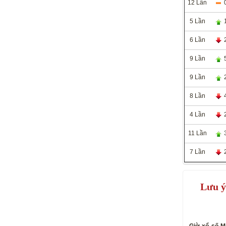
12 Lần
5 Lần
6 Lần
9 Lần
9 Lần
8 Lần
4 Lần
11 Lần
7 Lần
Lưu ý