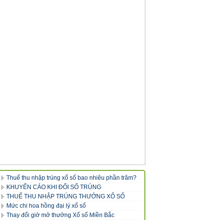
Thuế thu nhập trúng xổ số bao nhiêu phần trăm?
KHUYẾN CÁO KHI ĐỔI SỐ TRÚNG
THUẾ THU NHẬP TRÚNG THƯỞNG XỔ SỐ
Mức chi hoa hồng đại lý xổ số
Thay đổi giờ mở thưởng Xổ số Miền Bắc