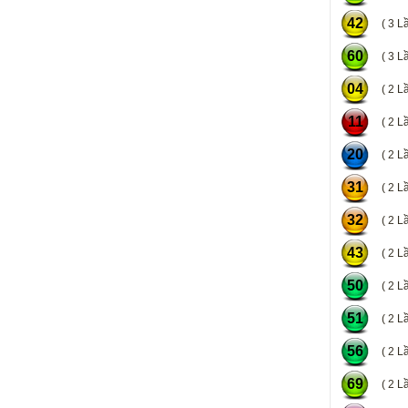
42
( 3 L
60
( 3 L
04
( 2 L
11
( 2 L
20
( 2 L
31
( 2 L
32
( 2 L
43
( 2 L
50
( 2 L
51
( 2 L
56
( 2 L
69
( 2 L