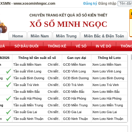
 - XSMN - www.xosominhngoc.com
Đăng ký
Đăng nhập
CHUYÊN TRANG KẾT QUẢ XỔ SỐ KIẾN THIẾT
XỔ SỐ MINH NGỌC
Home
Miền Nam
Miền Trung
Miền Bắc & Điện Toán
QUẢ
SỚ ĐẦU ĐUÔI
THỐNG KÊ
VÉ SỐ
IN VÉ DÒ
THÔNG
8/2026
Thống kê tần suất xổ số
Gan cực đại
Thống kê Loto
m
Tần suất Miền Nam
Chi tiết!..
GCĐ Miền Nam
Xem Loto Miền Nam
Tần suất Vĩnh Long
Chi tiết!..
GCĐ Vĩnh Long
Xem Loto Vĩnh Long
ng
Tần suất Bình Dương
Chi tiết!..
GCĐ Bình Dương
Xem Loto Bình Dương
Tần suất Trà Vinh
Chi tiết!..
GCĐ Trà Vinh
Xem Loto Trà Vinh
Tần suất Miền Bắc
Chi tiết!..
GCĐ Miền Bắc
Xem Loto Miền Bắc
Tần suất Hải Phòng
Chi tiết!..
GCĐ Hải Phòng
Xem Loto Hải Phòng
ng
Tần suất Miền Trung
Chi tiết!..
GCĐ Miền Trung
Xem Loto Miền Trung
Tần suất Gia Lai
Chi tiết!..
GCĐ Gia Lai
Xem Loto Gia Lai
ận
Tần suất Ninh Thuận
Chi tiết!..
GCĐ Ninh Thuận
Xem Loto Ninh Thuận