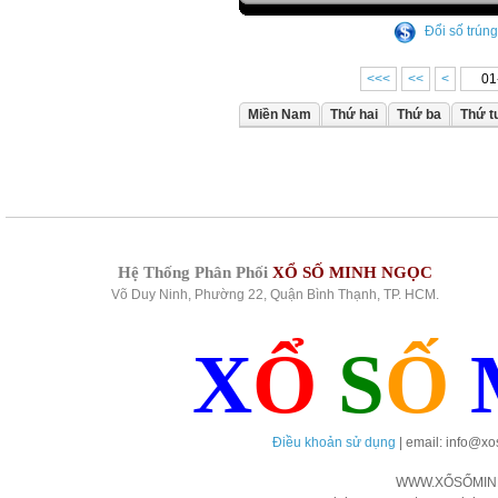
Đổi số trúng
<<<
<<
<
Miền Nam
Thứ hai
Thứ ba
Thứ t
Hệ Thống Phân Phối
XỔ SỐ MINH NGỌC
Võ Duy Ninh, Phường 22, Quận Bình Thạnh, TP. HCM.
X
Ổ
S
Ố
Điều khoản sử dụng
| email: info@x
WWW.XỔSỐMIN