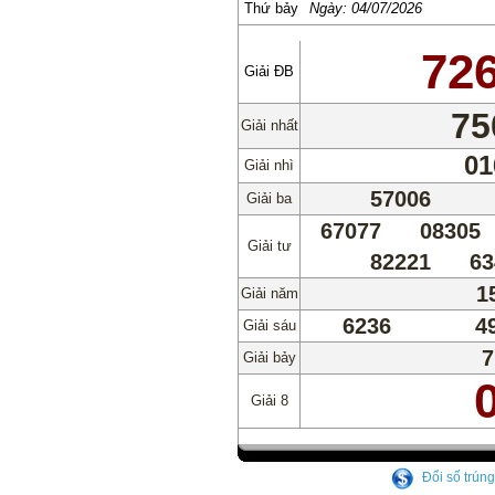
Thứ bảy
Ngày:
04/07/2026
72
Giải ĐB
75
Giải nhất
01
Giải nhì
57006
Giải ba
67077
08305
Giải tư
82221
63
1
Giải năm
6236
4
Giải sáu
7
Giải bảy
Giải 8
Đổi số trúng