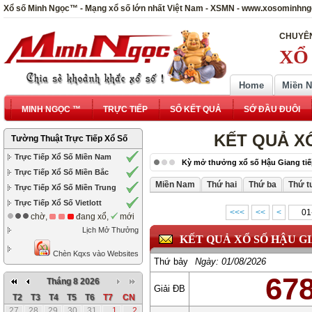
Xổ số Minh Ngọc™ - Mạng xổ số lớn nhất Việt Nam - XSMN - www.xosominhn
CHUYÊN
XỔ
Home
Miền 
MINH NGỌC ™
TRỰC TIẾP
SỔ KẾT QUẢ
SỚ ĐẦU ĐUÔI
KẾT QUẢ X
Tường Thuật Trực Tiếp Xổ Số
Trực Tiếp Xổ Số Miền Nam
Kỳ mở thưởng xổ số Hậu Giang tiếp
Trực Tiếp Xổ Số Miền Bắc
Miền Nam
Thứ hai
Thứ ba
Thứ t
Trực Tiếp Xổ Số Miền Trung
Trực Tiếp Xổ Số Vietlott
<<<
<<
<
chờ,
đang xổ,
mới
Lịch Mở Thưởng
KẾT QUẢ XỔ SỐ HẬU G
Chèn Kqxs vào Websites
Thứ bảy
Ngày:
01/08/2026
67
Tháng 8 2026
Giải ĐB
T2
T3
T4
T5
T6
T7
CN
27
28
29
30
31
1
2