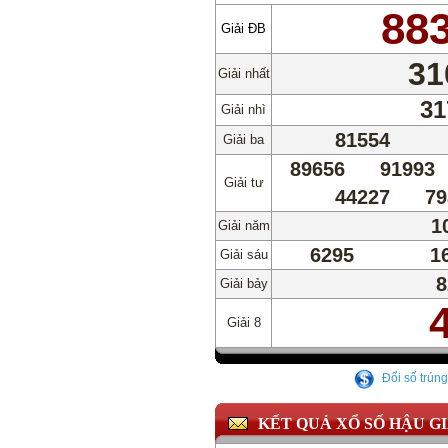
88
Giải ĐB
31
Giải nhất
31
Giải nhì
81554
Giải ba
89656
91993
Giải tư
44227
79
1
Giải năm
6295
1
Giải sáu
8
Giải bảy
Giải 8
Đổi số trúng
KẾT QUẢ XỔ SỐ HẬU G