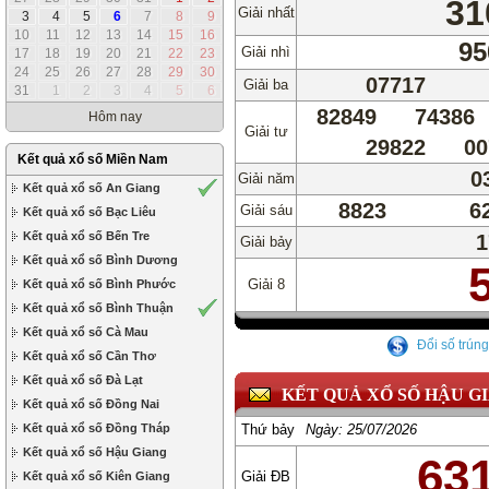
31
Giải nhất
3
4
5
6
7
8
9
10
11
12
13
14
15
16
95
Giải nhì
17
18
19
20
21
22
23
24
25
26
27
28
29
30
07717
Giải ba
31
1
2
3
4
5
6
82849
74386
Hôm nay
Giải tư
29822
00
Kết quả xổ số Miền Nam
0
Giải năm
Kết quả xổ số An Giang
8823
6
Giải sáu
Kết quả xổ số Bạc Liêu
Kết quả xổ số Bến Tre
1
Giải bảy
Kết quả xổ số Bình Dương
Giải 8
Kết quả xổ số Bình Phước
Kết quả xổ số Bình Thuận
Kết quả xổ số Cà Mau
Đổi số trúng
Kết quả xổ số Cần Thơ
Kết quả xổ số Đà Lạt
KẾT QUẢ XỔ SỐ HẬU G
Kết quả xổ số Đồng Nai
Kết quả xổ số Đồng Tháp
Thứ bảy
Ngày:
25/07/2026
Kết quả xổ số Hậu Giang
63
Giải ĐB
Kết quả xổ số Kiên Giang