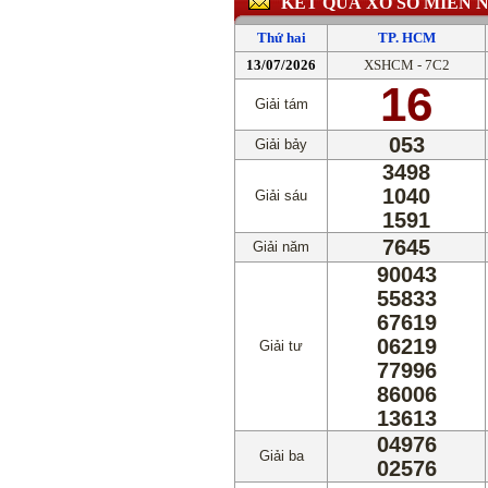
KẾT QUẢ XỔ SỐ MIỀN 
Thứ hai
TP. HCM
13/07/2026
XSHCM - 7C2
16
Giải tám
053
Giải bảy
3498
1040
Giải sáu
1591
7645
Giải năm
90043
55833
67619
06219
Giải tư
77996
86006
13613
04976
Giải ba
02576