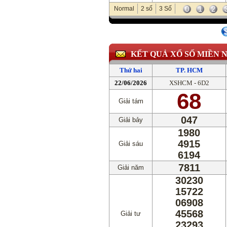
0
1
2
Normal
2 số
3 Số
KẾT QUẢ XỔ SỐ MIỀN 
Thứ hai
TP. HCM
22/06/2026
XSHCM - 6D2
68
Giải tám
047
Giải bảy
1980
4915
Giải sáu
6194
7811
Giải năm
30230
15722
06908
45568
Giải tư
23293