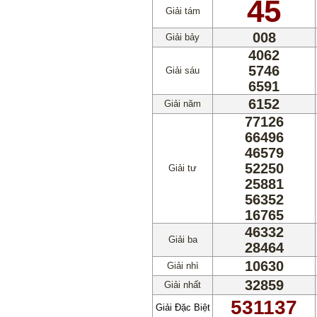
45
Giải tám
008
Giải bảy
4062
5746
Giải sáu
6591
6152
Giải năm
77126
66496
46579
52250
Giải tư
25881
56352
16765
46332
Giải ba
28464
10630
Giải nhì
32859
Giải nhất
531137
Giải Đặc Biệt