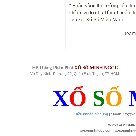
* Phân vùng thị trường tiêu th
chính, ví dụ như Bình Thuận t
liên kết Xổ Số Miền Nam.
Team
Hệ Thống Phân Phối
XỔ SỐ MINH NGỌC
Võ Duy Ninh, Phường 22, Quận Bình Thạnh, TP. HCM.
X
Ổ
S
Ố
Điều khoản sử dụng
| email: info@x
WWW.XỔSỐMIN
xosominhngoc.com | xosominhngoc