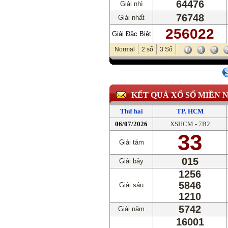
64476
Giải nhì
76748
Giải nhất
256022
Giải Đặc Biệt
0
1
2
Normal
2 số
3 Số
KẾT QUẢ XỔ SỐ MIỀN 
Thứ hai
TP. HCM
06/07/2026
XSHCM - 7B2
33
Giải tám
015
Giải bảy
1256
5846
Giải sáu
1210
5742
Giải năm
16001