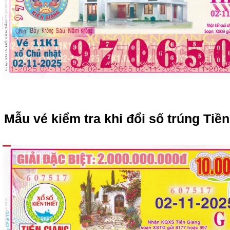
Mẫu vé kiểm tra khi đổi số trúng Tiề