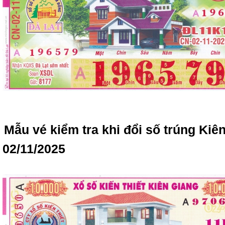
Mẫu vé kiểm tra khi đổi số trúng Kiê
02/11/2025