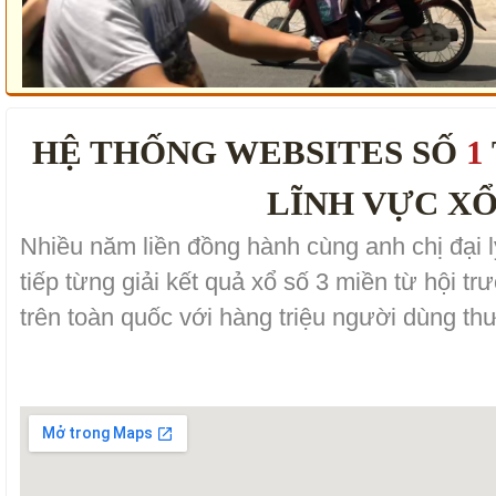
HỆ THỐNG WEBSITES SỐ
1
LĨNH VỰC XỔ
Nhiều năm liền đồng hành cùng anh chị đại lý
tiếp từng giải kết quả xổ số 3 miền từ hội tr
trên toàn quốc với hàng triệu người dùng t