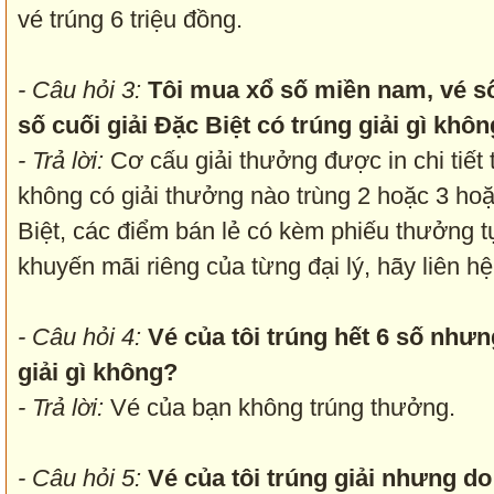
vé trúng 6 triệu đồng.
- Câu hỏi 3:
Tôi mua xổ số miền nam, vé số 
số cuối giải Đặc Biệt có trúng giải gì khô
- Trả lời:
Cơ cấu giải thưởng được in chi tiết 
không có giải thưởng nào trùng 2 hoặc 3 hoặ
Biệt, các điểm bán lẻ có kèm phiếu thưởng 
khuyến mãi riêng của từng đại lý, hãy liên hệ
- Câu hỏi 4:
Vé của tôi trúng hết 6 số nhưn
giải gì không?
- Trả lời:
Vé của bạn không trúng thưởng.
- Câu hỏi 5:
Vé của tôi trúng giải nhưng do