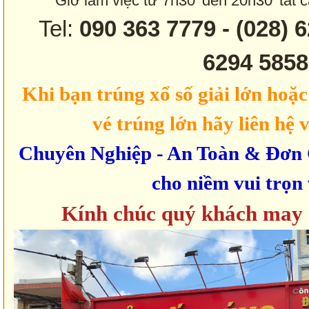
Giờ làm việc từ 7h30' đến 20h30' tất c
Tel:
090 363 7779 - (028) 6
6294 5858
Khi bạn trúng xổ số giải lớn hoặc 
vé trúng lớn hãy liên hệ 
Chuyên Nghiệp - An Toàn & Đơn 
cho niềm vui trọn 
Kính chúc quý khách may m