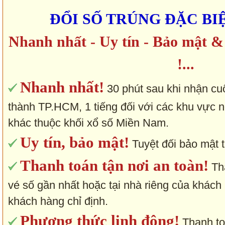
ĐỔI SỐ TRÚNG ĐẶC BI
Nhanh nhất - Uy tín - Bảo mật &
!...
Nhanh nhất!
30 phút sau khi nhận cuộ
thành TP.HCM, 1 tiếng đối với các khu vực n
khác thuộc khối xổ số Miền Nam.
Uy tín, bảo mật!
Tuyệt đối bảo mật t
Thanh toán tận nơi an toàn!
Tha
vé số gần nhất hoặc tại nhà riêng của khác
khách hàng chỉ định.
Phương thức linh động!
Thanh to