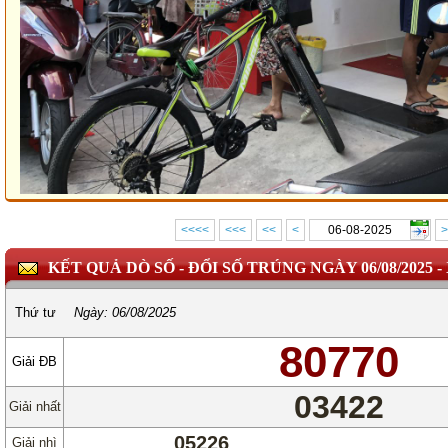
<<<<
<<<
<<
<
>
KẾT QUẢ DÒ SỐ - ĐỔI SỐ TRÚNG NGÀY 06/08/2025 
Thứ tư
Ngày:
06/08/2025
80770
Giải ĐB
03422
Giải nhất
05226
Giải nhì