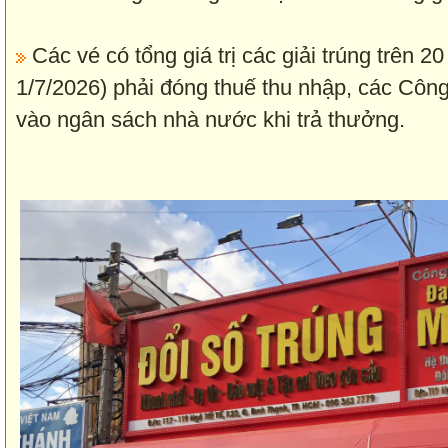
Các vé có tổng giá trị các giải trúng trên 20
1/7/2026) phải đóng thuế thu nhập, các Côn
vào ngân sách nhà nước khi trả thưởng.