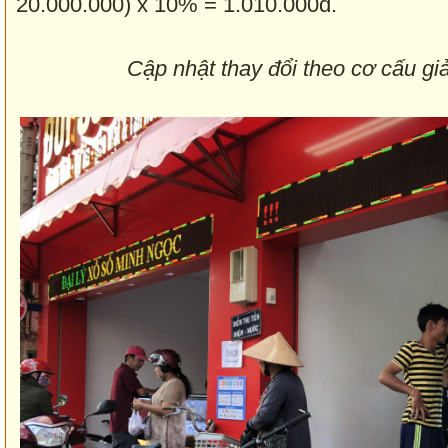
20.000.000) x 10% = 1.010.000đ.
Cập nhật thay đổi theo cơ cấu gi