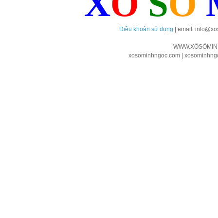
X
Ổ
S
Ố
Điều khoản sử dụng
| email: info@x
WWW.XỔSỐMIN
xosominhngoc.com | xosominhngoc