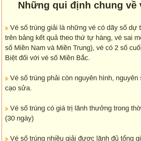
Những qui định chung về v
Vé số trúng giải là những vé có dãy số dự 
trên bảng kết quả theo thứ tự hàng, vé sai mộ
số Miền Nam và Miền Trung), vé có 2 số cuối 
Biệt đối với vé số Miền Bắc.
Vé số trúng phải còn nguyên hình, nguyên 
cạo sửa.
Vé số trúng có giá trị lãnh thưởng trong thờ
(30 ngày)
Vé số trúng nhiều giải được lãnh đủ tổng giá