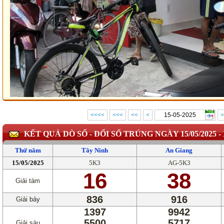
<<<<
<<<
<<
<
>
KẾT QUẢ DÒ SỐ - ĐỔI SỐ TRÚNG NGÀY 15/05/2025 
Thứ năm
Tây Ninh
An Giang
15/05/2025
5K3
AG-5K3
16
38
Giải tám
836
916
Giải bảy
1397
9942
5500
5717
Giải sáu