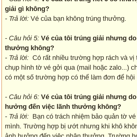
giải gì không?
- Trả lời:
Vé của bạn không trúng thưởng.
- Câu hỏi 5:
Vé của tôi trúng giải nhưng do
thưởng không?
- Trả lời:
Có rất nhiều trường hợp rách và vị 
chụp hình tờ vé gởi qua (mail hoặc zalo...) 
có một số trường hợp có thể làm đơn để hội
- Câu hỏi 6:
Vé của tôi trúng giải nhưng d
hưởng đến việc lãnh thưởng không?
- Trả lời:
Bạn có trách nhiệm bảo quản tờ vé
mình. Trường hợp bị ướt nhưng khi khô không
ảnh hưởng đến việc nhận thưởng. Trường hợp