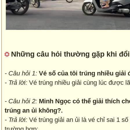
Những câu hỏi thường gặp khi đổi
- Câu hỏi 1:
Vé số của tôi trúng nhiều giải
- Trả lời:
Vé trúng nhiều giải cùng lúc được lãn
- Câu hỏi 2:
Minh Ngọc có thể giải thích ch
trúng an ủi không?.
- Trả lời:
Vé trúng giải an ủi là vé chỉ sai 1 số
trường hợp: