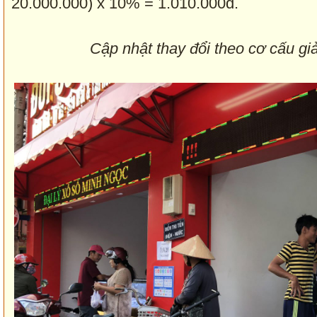
20.000.000) x 10% = 1.010.000đ.
Cập nhật thay đổi theo cơ cấu gi