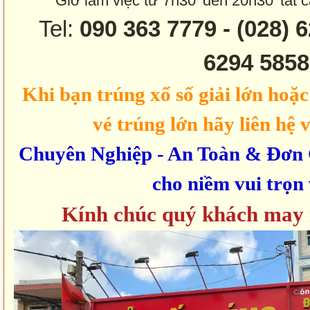
Giờ làm việc từ 7h30' đến 20h30' tất c
Tel:
090 363 7779 - (028) 6
6294 5858
Khi bạn trúng xổ số giải lớn hoặc 
vé trúng lớn hãy liên hệ 
Chuyên Nghiệp - An Toàn & Đơn 
cho niềm vui trọn 
Kính chúc quý khách may m