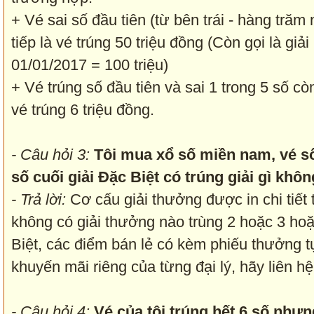
+ Vé sai số đầu tiên (từ bên trái - hàng trăm 
tiếp là vé trúng 50 triệu đồng (Còn gọi là giả
01/01/2017 = 100 triệu)
+ Vé trúng số đầu tiên và sai 1 trong 5 số còn
vé trúng 6 triệu đồng.
- Câu hỏi 3:
Tôi mua xổ số miền nam, vé số 
số cuối giải Đặc Biệt có trúng giải gì khô
- Trả lời:
Cơ cấu giải thưởng được in chi tiết 
không có giải thưởng nào trùng 2 hoặc 3 hoặ
Biệt, các điểm bán lẻ có kèm phiếu thưởng 
khuyến mãi riêng của từng đại lý, hãy liên hệ
- Câu hỏi 4:
Vé của tôi trúng hết 6 số nhưn