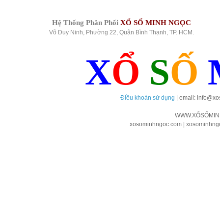
Hệ Thống Phân Phối
XỔ SỐ MINH NGỌC
Võ Duy Ninh, Phường 22, Quận Bình Thạnh, TP. HCM.
X
Ổ
S
Ố
Điều khoản sử dụng
| email: info@x
WWW.XỔSỐMIN
xosominhngoc.com | xosominhngoc