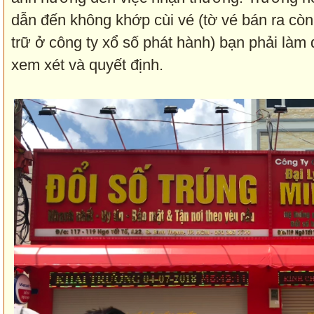
dẫn đến không khớp cùi vé (tờ vé bán ra còn
trữ ở công ty xổ số phát hành) bạn phải làm
xem xét và quyết định.