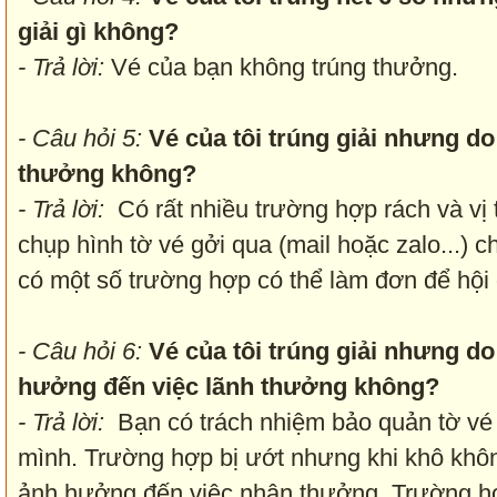
giải gì không?
- Trả lời:
Vé của bạn không trúng thưởng.
- Câu hỏi 5:
Vé của tôi trúng giải nhưng do
thưởng không?
- Trả lời:
Có rất nhiều trường hợp rách và vị 
chụp hình tờ vé gởi qua (mail hoặc zalo...) 
có một số trường hợp có thể làm đơn để hội
- Câu hỏi 6:
Vé của tôi trúng giải nhưng d
hưởng đến việc lãnh thưởng không?
- Trả lời:
Bạn có trách nhiệm bảo quản tờ vé
mình. Trường hợp bị ướt nhưng khi khô không
ảnh hưởng đến việc nhận thưởng. Trường hợp