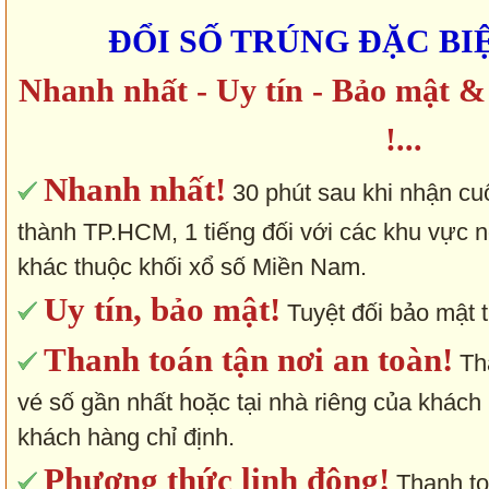
ĐỔI SỐ TRÚNG ĐẶC BI
Nhanh nhất - Uy tín - Bảo mật &
!...
Nhanh nhất!
30 phút sau khi nhận cuộ
thành TP.HCM, 1 tiếng đối với các khu vực n
khác thuộc khối xổ số Miền Nam.
Uy tín, bảo mật!
Tuyệt đối bảo mật t
Thanh toán tận nơi an toàn!
Tha
vé số gần nhất hoặc tại nhà riêng của khác
khách hàng chỉ định.
Phương thức linh động!
Thanh to