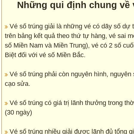
Những qui định chung về v
Vé số trúng giải là những vé có dãy số dự 
trên bảng kết quả theo thứ tự hàng, vé sai mộ
số Miền Nam và Miền Trung), vé có 2 số cuối 
Biệt đối với vé số Miền Bắc.
Vé số trúng phải còn nguyên hình, nguyên 
cạo sửa.
Vé số trúng có giá trị lãnh thưởng trong thờ
(30 ngày)
Vé số trúng nhiều giải được lãnh đủ tổng giá