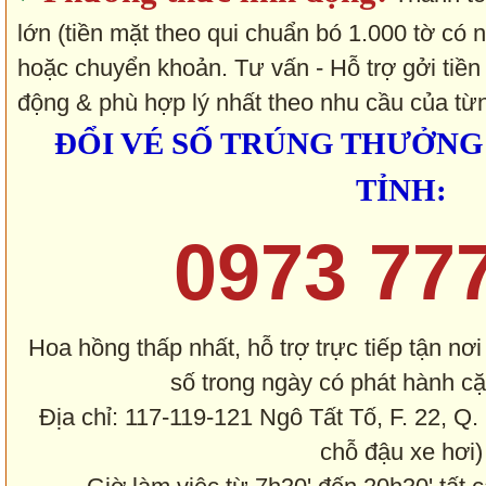
lớn (tiền mặt theo qui chuẩn bó 1.000 tờ có
hoặc chuyển khoản. Tư vấn - Hỗ trợ gởi tiền
động & phù hợp lý nhất theo nhu cầu của từ
ĐỔI VÉ SỐ TRÚNG THƯỞNG
TỈNH:
0973 77
Hoa hồng thấp nhất, hỗ trợ trực tiếp tận nơi
số trong ngày có phát hành cặ
Địa chỉ: 117-119-121 Ngô Tất Tố, F. 22, Q
chỗ đậu xe hơi)