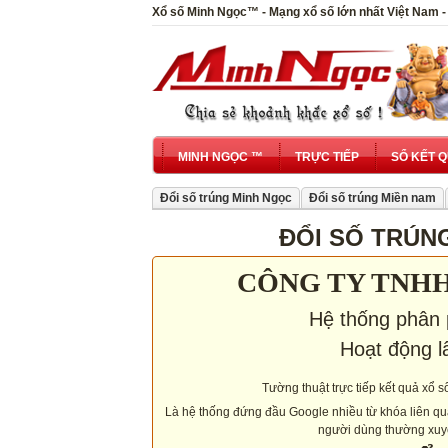
Xổ số Minh Ngọc™ - Mạng xổ số lớn nhất Việt Nam
MINH NGỌC ™
TRỰC TIẾP
SỔ KẾT 
Đổi số trúng Minh Ngọc
Đổi số trúng Miền nam
ĐỔI SỐ TRÚNG
CÔNG TY TNH
Hệ thống phân p
Hoạt động l
Tường thuật trực tiếp kết quả xổ 
Là hệ thống đứng đầu Google nhiều từ khóa liên quan đ
người dùng thường xuy