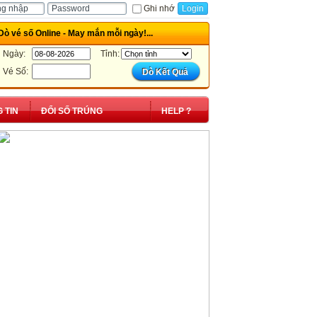
Ghi nhớ
Dò vé số Online - May mắn mỗi ngày!...
Ngày:
Tỉnh:
Vé Số:
 TIN
ĐỔI SỐ TRÚNG
HELP ?