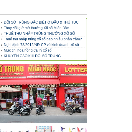
ĐỔI SỐ TRÚNG ĐẶC BIỆT Ở ĐÂU & THỦ TỤC
NHƯ THẾ NÀO?
Thay đổi giờ mở thưởng Xổ số Miền Bắc
THUẾ THU NHẬP TRÚNG THƯỞNG XỔ SỐ
Thuế thu nhập trúng xổ số bao nhiêu phần trăm?
Nghị định 78/2012/NĐ-CP về kinh doanh xổ số
Mức chi hoa hồng đại lý xổ số
KHUYẾN CÁO KHI ĐỔI SỐ TRÚNG