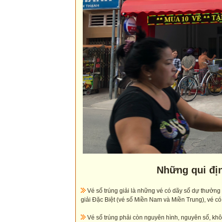
Những qui địn
Vé số trúng giải là những vé có dãy số dự thưởng t
giải Đặc Biệt (vé số Miền Nam và Miền Trung), vé có 
Vé số trúng phải còn nguyên hình, nguyên số, khô