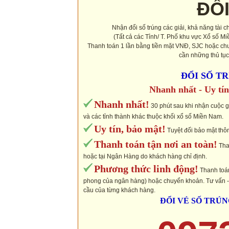
ĐỔ
Nhận đổi số trúng các giải, khả năng tài ch
(Tất cả các Tỉnh/ T. Phố khu vực Xổ số 
Thanh toán 1 lần bằng tiền mặt VNĐ, SJC hoặc chuy
cần những thủ tục
ĐỔI SỐ T
Nhanh nhất - Uy tín
Nhanh nhất!
30 phút sau khi nhận cuộc gọ
và các tỉnh thành khác thuộc khối xổ số Miền Nam.
Uy tín, bảo mật!
Tuyệt đối bảo mật thôn
Thanh toán tận nơi an toàn!
Than
hoặc tại Ngân Hàng do khách hàng chỉ định.
Phương thức linh động!
Thanh toán
phong của ngân hàng) hoặc chuyển khoản. Tư vấn - H
cầu của từng khách hàng.
ĐỔI VÉ SỐ TRÚ