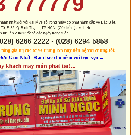
3 777779
nhanh nhất đối với đại lý vé số trong ngày có phát hành cặp vé Đặc Biệt.
Tố, F. 22, Q. Bình Thạnh, TP. HCM. (Có chỗ đậu xe hơi)
h30' đến 20h30' tất cả các ngày trong tuần.
028) 6266 2222 - (
028) 6294 5858
tổng giá trị các tờ vé trúng lớn hãy liên hệ với chúng tôi!
n Giản Nhất - Đảm bảo cho niềm vui trọn vẹn!...
ý khách may mắn phát tài!...