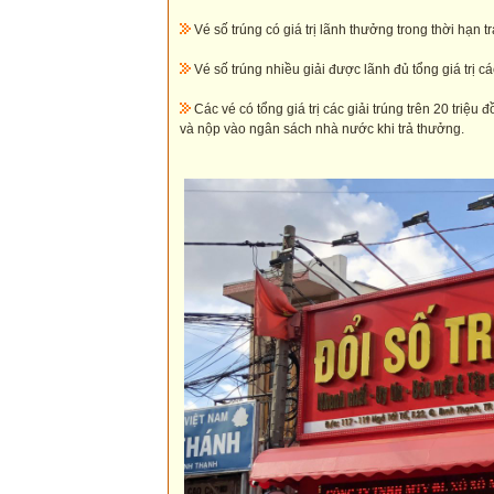
Vé số trúng có giá trị lãnh thưởng trong thời hạn t
Vé số trúng nhiều giải được lãnh đủ tổng giá trị các
Các vé có tổng giá trị các giải trúng trên 20 triệ
và nộp vào ngân sách nhà nước khi trả thưởng.