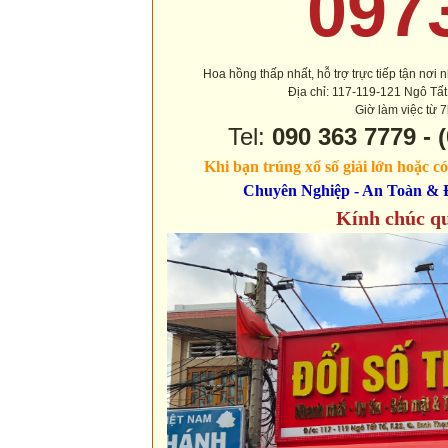
097
Hoa hồng thấp nhất, hỗ trợ trực tiếp tận nơi 
Địa chỉ: 117-119-121 Ngô Tất 
Giờ làm việc từ 7
Tel:
090 363 7779 - (
Khi bạn trúng xổ số giải lớn hoặc có 
Chuyên Nghiệp - An Toàn & Đơ
Kính chúc qu