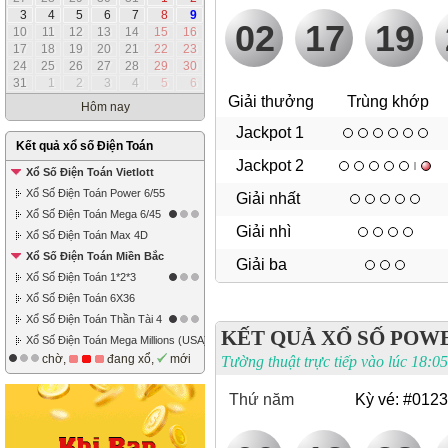
3
4
5
6
7
8
9
02
17
19
10
11
12
13
14
15
16
17
18
19
20
21
22
23
24
25
26
27
28
29
30
31
1
2
3
4
5
6
Giải thưởng
Trùng khớp
Hôm nay
Jackpot 1
Kết quả xổ số Điện Toán
Jackpot 2
Xổ Số Điện Toán Vietlott
Xổ Số Điện Toán Power 6/55
Giải nhất
Xổ Số Điện Toán Mega 6/45
Giải nhì
Xổ Số Điện Toán Max 4D
Xổ Số Điện Toán Miền Bắc
Giải ba
Xổ Số Điện Toán 1*2*3
Xổ Số Điện Toán 6X36
Xổ Số Điện Toán Thần Tài 4
KẾT QUẢ XỔ SỐ POWE
Xổ Số Điện Toán Mega Millions (USA)
chờ,
đang xổ,
mới
Tường thuật trực tiếp vào lúc 18:0
Thứ năm
Kỳ vé:
#0123