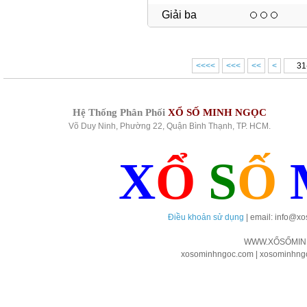
Giải ba
<<<<
<<<
<<
<
Hệ Thống Phân Phối
XỔ SỐ MINH NGỌC
Võ Duy Ninh, Phường 22, Quận Bình Thạnh, TP. HCM.
X
Ổ
S
Ố
Điều khoản sử dụng
| email: info@x
WWW.XỔSỐMIN
xosominhngoc.com | xosominhngoc