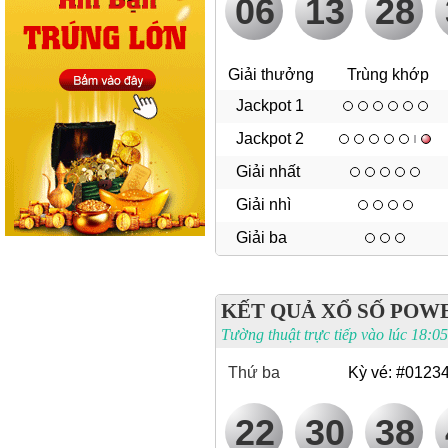
06
13
28
Giải thưởng
Trùng khớp
Jackpot 1
Jackpot 2
Giải nhất
Giải nhì
Giải ba
KẾT QUẢ XỔ SỐ POWE
Tường thuật trực tiếp vào lúc 18:0
Thứ ba
Kỳ vé:
#0123
22
30
38