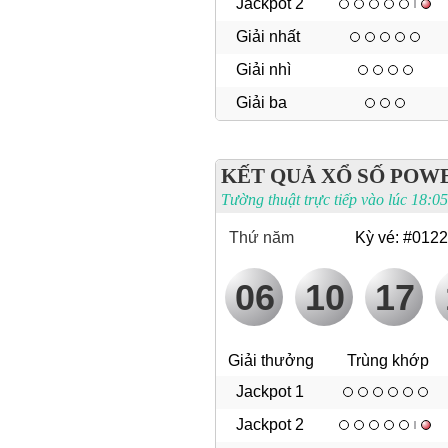
Jackpot 2
Giải nhất
Giải nhì
Giải ba
KẾT QUẢ XỔ SỐ POWE
Tường thuật trực tiếp vào lúc 18:0
Thứ năm
Kỳ vé:
#0122
06
10
17
Giải thưởng
Trùng khớp
Jackpot 1
Jackpot 2