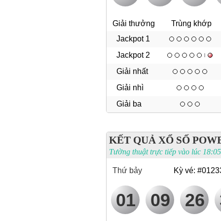
Giải thưởng
Trùng khớp
Jackpot 1
Jackpot 2
Giải nhất
Giải nhì
Giải ba
KẾT QUẢ XỔ SỐ POWE
Tường thuật trực tiếp vào lúc 18:0
Thứ bảy
Kỳ vé:
#0123
01
09
26