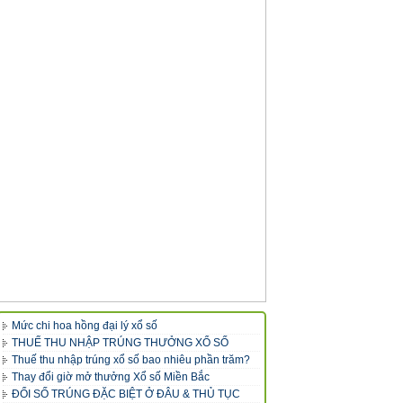
Mức chi hoa hồng đại lý xổ số
THUẾ THU NHẬP TRÚNG THƯỞNG XỔ SỐ
Thuế thu nhập trúng xổ số bao nhiêu phần trăm?
Thay đổi giờ mở thưởng Xổ số Miền Bắc
ĐỔI SỐ TRÚNG ĐẶC BIỆT Ở ĐÂU & THỦ TỤC