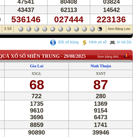
47541
80408
03824
43437
62113
14542
536146
027444
223136
t
0
1
2
3
4
5
6
7
8
9
3 Số
Xem Bảng Loto
Đổi số trúng
Hình vé số
In Vé Dò
-
QUẢ XỔ SỐ MIỀN TRUNG
29/08/2025
Xem bảng tỉnh...
Gia Lai
Ninh Thuận
XSGL
XSNT
68
87
722
280
1735
1369
9610
9154
3696
6473
8859
1741
90890
39946