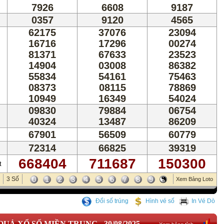
7926
6608
9187
0357
9120
4565
62175
37076
23094
16716
17296
00274
81371
67633
23523
14904
03008
86382
55834
54161
75463
08373
08115
78869
10949
16349
54024
09830
79884
06754
40324
13487
86209
67901
56509
60779
72314
66825
39319
668404
711687
150300
t
0
1
2
3
4
5
6
7
8
9
3 Số
Xem Bảng Loto
Đổi số trúng
Hình vé số
In Vé Dò
-
QUẢ XỔ SỐ MIỀN TRUNG
30/08/2025