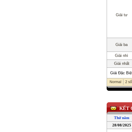
Giải tư
Giải ba
Giải nhì
Giải nhất
Giải Đặc Biệ
Normal
2 số
KẾT 
Thứ năm
28/08/2025