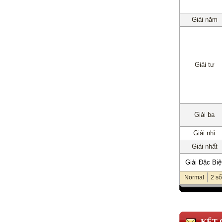
Giải năm
Giải tư
Giải ba
Giải nhì
Giải nhất
Giải Đặc Biệ
Normal
2 số
KẾT 