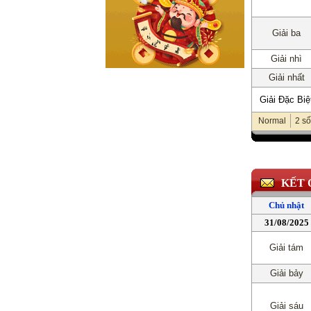
Giải ba
Giải nhì
Giải nhất
Giải Đặc Biệ
Normal
2 số
KẾT 
Chủ nhật
31/08/2025
Giải tám
Giải bảy
Giải sáu