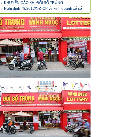
NHƯ THẾ NÀO?
KHUYẾN CÁO KHI ĐỔI SỐ TRÚNG
Nghị định 78/2012/NĐ-CP về kinh doanh xổ số