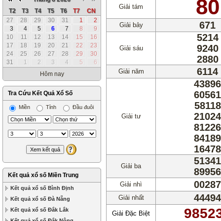
80
Giải tám
T2
T3
T4
T5
T6
T7
CN
27
28
29
30
31
1
2
671
Giải bảy
3
4
5
6
7
8
9
5214
10
11
12
13
14
15
16
17
18
19
20
21
22
23
9240
Giải sáu
24
25
26
27
28
29
30
2880
31
1
2
3
4
5
6
6114
Giải năm
Hôm nay
43896
60561
Tra Cứu Kết Quả Xổ Số
58118
Miền
Tỉnh
Đầu đuôi
21024
Giải tư
81226
84189
16478
51341
Giải ba
89956
Kết quả xổ số Miền Trung
00287
Giải nhì
Kết quả xổ số Bình Định
44494
Giải nhất
Kết quả xổ số Đà Nẵng
9852
Kết quả xổ số Đắk Lắk
Giải Đặc Biệt
Kết quả xổ số Đắk Nông