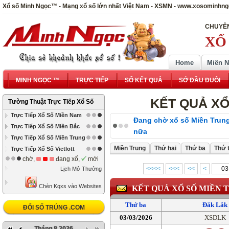
Xổ số Minh Ngọc™ - Mạng xổ số lớn nhất Việt Nam - XSMN - www.xosominhn
CHUYÊN
XỔ
Home
Miền 
MINH NGỌC ™
TRỰC TIẾP
SỔ KẾT QUẢ
SỚ ĐẦU ĐUÔI
KẾT QUẢ XỔ
Tường Thuật Trực Tiếp Xổ Số
Trực Tiếp Xổ Số Miền Nam
Đang chờ xổ số Miền Trung 
Trực Tiếp Xổ Số Miền Bắc
nữa
Trực Tiếp Xổ Số Miền Trung
Miền Trung
Thứ hai
Thứ ba
Thứ 
Trực Tiếp Xổ Số Vietlott
chờ,
đang xổ,
mới
<<<<
<<<
<<
<
Lịch Mở Thưởng
Chèn Kqxs vào Websites
KẾT QUẢ XỔ SỐ MIỀN 
Thứ ba
Đắk Lắk
ĐỔI SỐ TRÚNG .COM
03/03/2026
XSDLK
Tháng 8 2026