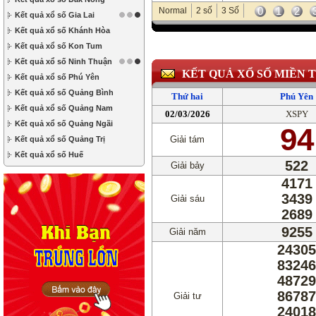
0
1
2
Normal
2 số
3 Số
Kết quả xổ số Gia Lai
Kết quả xổ số Khánh Hòa
Kết quả xổ số Kon Tum
Kết quả xổ số Ninh Thuận
KẾT QUẢ XỔ SỐ MIỀN 
Kết quả xổ số Phú Yên
Kết quả xổ số Quảng Bình
Thứ hai
Phú Yên
Kết quả xổ số Quảng Nam
02/03/2026
XSPY
Kết quả xổ số Quảng Ngãi
94
Giải tám
Kết quả xổ số Quảng Trị
Kết quả xổ số Huế
522
Giải bảy
4171
3439
Giải sáu
2689
9255
Giải năm
24305
83246
48729
86787
Giải tư
24018