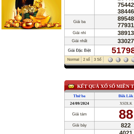
75442
38446
89548
Giải ba
77931
38913
Giải nhì
33027
Giải nhất
5179
Giải Đặc Biệt
0
1
2
Normal
2 số
3 Số
KẾT QUẢ XỔ SỐ MIỀN 
Thứ ba
Đắk Lắk
24/09/2024
XSDLK
88
Giải tám
822
Giải bảy
4021