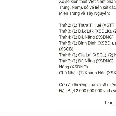
Xổ số kiến thiết Việt Nam phân 
Trung, Nam), bộ vé liên kết các
Miền Trung và Tây Nguyên:
Thứ 2: (1) Thừa T. Huế (XSTT
Thứ 3: (1) Đắk Lắk (XSDLK),
Thứ 4: (1) Đà Nẵng (XSDNG),
Thứ 5: (1) Bình Định (XSBDI), 
(XSQB)
Thứ 6: (1) Gia Lai (XSGL), (2
Thứ 7: (1) Đà Nẵng (XSDNG), 
Nông (XSDNO)
Chủ Nhật: (1) Khánh Hòa (XSK
Cơ cấu thưởng của xổ số miền t
Đặc Biệt 2.000.000.000 vnđ / v
Team 