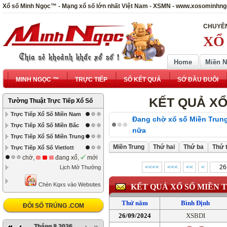
Xổ số Minh Ngọc™ - Mạng xổ số lớn nhất Việt Nam - XSMN - www.xosominhn
CHUYÊN
XỔ
Home
Miền 
MINH NGỌC ™
TRỰC TIẾP
SỔ KẾT QUẢ
SỚ ĐẦU ĐUÔI
KẾT QUẢ XỔ
Tường Thuật Trực Tiếp Xổ Số
Trực Tiếp Xổ Số Miền Nam
Đang chờ xổ số Miền Trung 
Trực Tiếp Xổ Số Miền Bắc
nữa
Trực Tiếp Xổ Số Miền Trung
Miền Trung
Thứ hai
Thứ ba
Thứ 
Trực Tiếp Xổ Số Vietlott
chờ,
đang xổ,
mới
<<<<
<<<
<<
<
Lịch Mở Thưởng
Chèn Kqxs vào Websites
KẾT QUẢ XỔ SỐ MIỀN 
Thứ năm
Bình Định
ĐỔI SỐ TRÚNG .COM
26/09/2024
XSBDI
Tháng 8 2026