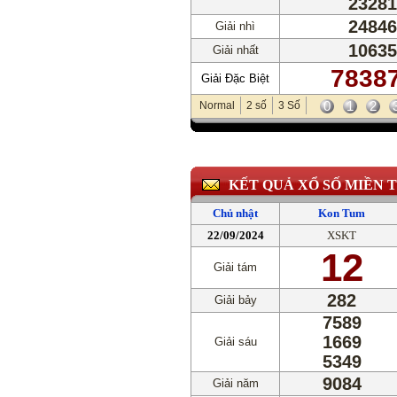
23281
24846
Giải nhì
10635
Giải nhất
7838
Giải Đặc Biệt
0
1
2
Normal
2 số
3 Số
KẾT QUẢ XỔ SỐ MIỀN 
Chủ nhật
Kon Tum
22/09/2024
XSKT
12
Giải tám
282
Giải bảy
7589
1669
Giải sáu
5349
9084
Giải năm