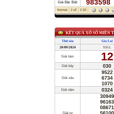
983598
Giải Đặc Biệt
0
1
2
Normal
2 số
3 Số
KẾT QUẢ XỔ SỐ MIỀN 
Thứ sáu
Gia Lai
20/09/2024
XSGL
12
Giải tám
030
Giải bảy
9522
6734
Giải sáu
1070
0324
Giải năm
30949
96163
08671
56100
Giải tư