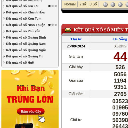
0
1
2
Normal
2 số
3 Số
Kết quả xổ số Gia Lai
Kết quả xổ số Khánh Hòa
Kết quả xổ số Kon Tum
Kết quả xổ số Ninh Thuận
KẾT QUẢ XỔ SỐ MIỀN 
Kết quả xổ số Phú Yên
Kết quả xổ số Quảng Bình
Thứ tư
Đà Nẵng
Kết quả xổ số Quảng Nam
25/09/2024
XSDNG
Kết quả xổ số Quảng Ngãi
44
Giải tám
Kết quả xổ số Quảng Trị
Kết quả xổ số Huế
526
Giải bảy
5056
1194
Giải sáu
9351
2765
Giải năm
03523
01995
09760
50398
Giải tư
26443