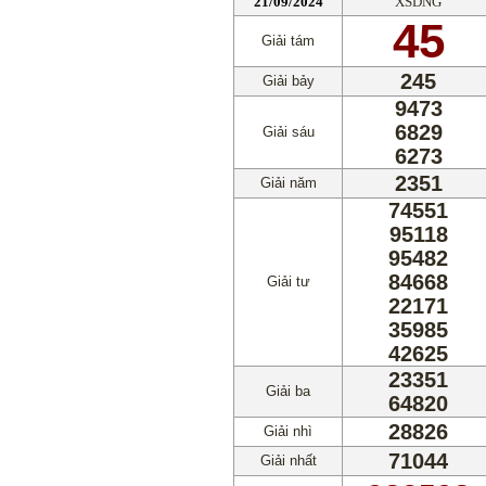
21/09/2024
XSDNG
45
Giải tám
245
Giải bảy
9473
6829
Giải sáu
6273
2351
Giải năm
74551
95118
95482
84668
Giải tư
22171
35985
42625
23351
Giải ba
64820
28826
Giải nhì
71044
Giải nhất