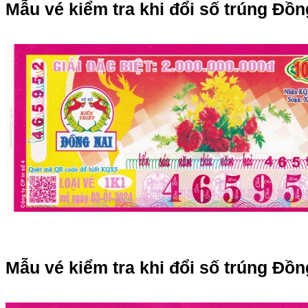
Mẫu vé kiểm tra khi đổi số trúng Đồn
Mẫu vé kiểm tra khi đổi số trúng Đồn