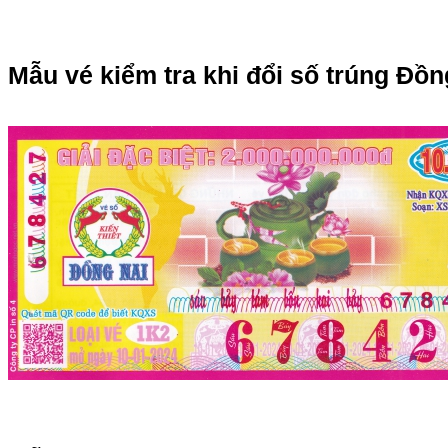
Mẫu vé kiểm tra khi đổi số trúng Đồn