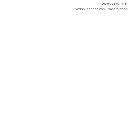
WWW.XỔSỐMIN
xosominhngoc.com | xosominhngoc