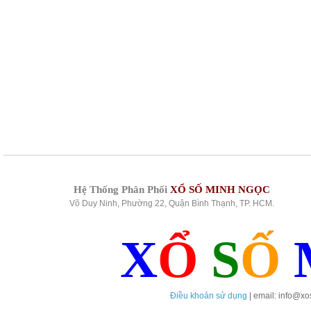
Hệ Thống Phân Phối
XỔ SỐ MINH NGỌC
Võ Duy Ninh, Phường 22, Quận Bình Thạnh, TP. HCM.
X
Ổ
S
Ố
Điều khoản sử dụng
| email: info@x