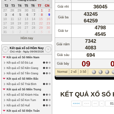
T2
T3
T4
T5
T6
T7
CN
36045
Giải nhì
27
28
29
30
31
1
2
43245
3
4
5
6
7
8
9
Giải ba
10
11
12
13
14
15
16
64259
17
18
19
20
21
22
23
4798
24
25
26
27
28
29
30
Giải tư
31
1
2
3
4
5
6
4545
Hôm nay
7342
Giải năm
4083
Kết quả xổ số Hôm Nay
<
>
Chủ nhật - Ngày 09/08/2026
694
Giải sáu
Kết quả xổ Số Miền Nam
09
Kết quả xổ Số Đà Lạt
Giải bảy
Kết quả xổ Số Kiên Giang
0
1
2
Normal
2 số
3 Số
Kết quả xổ Số Tiền Giang
Kết quả xổ Số Miền Bắc
Kết quả xổ Số Thái Bình
Kết quả xổ Số Miền Trung
KẾT QUẢ XỔ SỐ K
Kết quả xổ Số Khánh Hòa
Kết quả xổ Số Kon Tum
<<<<
<<<
<<
<
Kết quả xổ Số Huế
Kết quả xổ Số Điện Toán