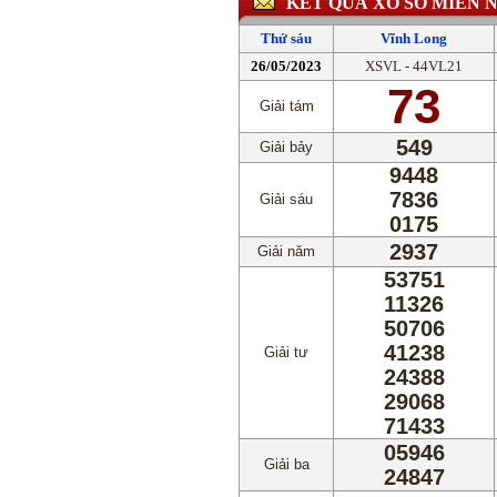
KẾT QUẢ XỔ SỐ MIỀN 
Thứ sáu
Vĩnh Long
26/05/2023
XSVL - 44VL21
73
Giải tám
549
Giải bảy
9448
7836
Giải sáu
0175
2937
Giải năm
53751
11326
50706
41238
Giải tư
24388
29068
71433
05946
Giải ba
24847