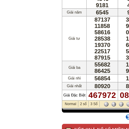
9181
6545
Giải năm
87137
3
11858
9
58616
0
28538
1
Giải tư
19370
6
22517
5
87915
3
55682
1
Giải ba
86425
9
56854
1
Giải nhì
80920
8
Giải nhất
467972
08
Giải Đặc Biệt
0
1
2
Normal
2 số
3 Số