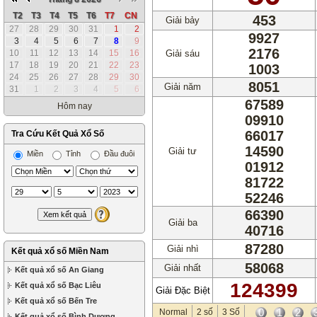
T2
T3
T4
T5
T6
T7
CN
453
Giải bảy
27
28
29
30
31
1
2
9927
3
4
5
6
7
8
9
2176
10
11
12
13
14
15
16
Giải sáu
17
18
19
20
21
22
23
1003
24
25
26
27
28
29
30
8051
Giải năm
31
1
2
3
4
5
6
67589
Hôm nay
09910
66017
Tra Cứu Kết Quả Xổ Số
14590
Giải tư
Miền
Tỉnh
Đầu đuôi
01912
81722
52246
66390
Giải ba
40716
87280
Giải nhì
Kết quả xổ số Miền Nam
58068
Giải nhất
Kết quả xổ số An Giang
124399
Kết quả xổ số Bạc Liêu
Giải Đặc Biệt
Kết quả xổ số Bến Tre
0
1
2
Normal
2 số
3 Số
Kết quả xổ số Bình Dương