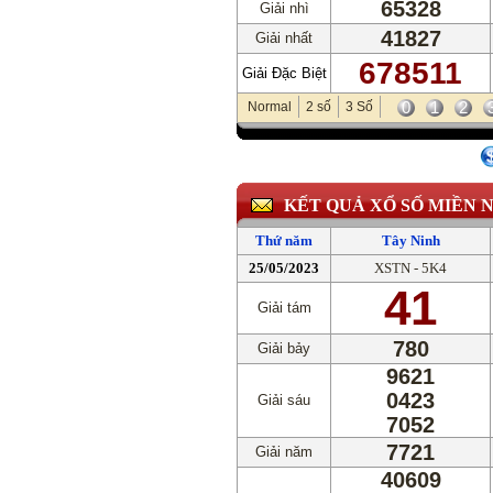
65328
Giải nhì
41827
Giải nhất
678511
Giải Đặc Biệt
0
1
2
Normal
2 số
3 Số
KẾT QUẢ XỔ SỐ MIỀN 
Thứ năm
Tây Ninh
25/05/2023
XSTN - 5K4
41
Giải tám
780
Giải bảy
9621
0423
Giải sáu
7052
7721
Giải năm
40609