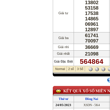
13802
53158
17538
Giải tư
14865
06961
12897
61741
Giải ba
70097
36669
Giải nhì
21098
Giải nhất
564864
Giải Đặc Biệt
0
1
2
Normal
2 số
3 Số
KẾT QUẢ XỔ SỐ MIỀN 
Thứ tư
Đồng Nai
24/05/2023
XSDN - 5K4