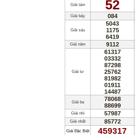
52
Giải tám
084
Giải bảy
5043
1175
Giải sáu
6419
9112
Giải năm
61317
03332
87298
25762
Giải tư
81982
01911
14487
78068
Giải ba
88699
57987
Giải nhì
85772
Giải nhất
459317
Giải Đặc Biệt