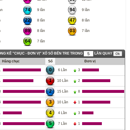
74
94
ần
9 lần
9 lần
22
47
n
8 lần
8 lần
89
03
n
8 lần
7 lần
64
n
7 lần
NG KÊ "CHỤC - ĐƠN VỊ" XỔ SỐ BẾN TRE TRONG
LẦN QUAY
Hàng chục
Số
Đơn vị
0
1
6 Lần
3
1
1
10 Lần
2
2
3
15 Lần
8
3
4
10 Lần
1
4
1
4 Lần
3
5
4
7 Lần
1