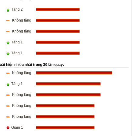
Tăng 2
Không tăng
Không tăng
Tăng 1
Tăng 1
ất hiện nhiều nhất trong 30 lần quay:
Không tăng
Tăng 1
Không tăng
Không tăng
Không tăng
Giảm 1