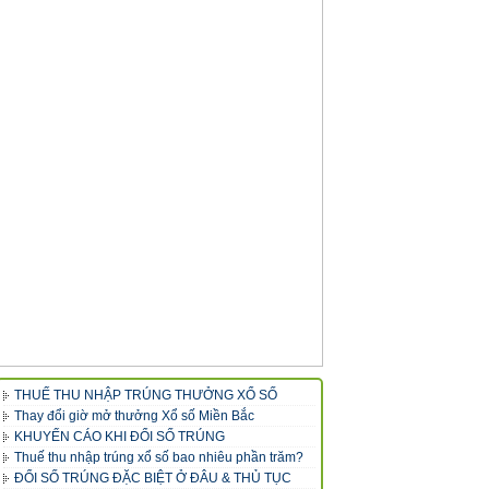
THUẾ THU NHẬP TRÚNG THƯỞNG XỔ SỐ
Thay đổi giờ mở thưởng Xổ số Miền Bắc
KHUYẾN CÁO KHI ĐỔI SỐ TRÚNG
Thuế thu nhập trúng xổ số bao nhiêu phần trăm?
ĐỔI SỐ TRÚNG ĐẶC BIỆT Ở ĐÂU & THỦ TỤC