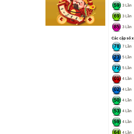
59
3 Lần
69
3 Lần
85
3 Lần
Các cặp số xu
78
7 Lần
23
5 Lần
72
5 Lần
01
4 Lần
02
4 Lần
50
4 Lần
53
4 Lần
59
4 Lần
64
4 Lần