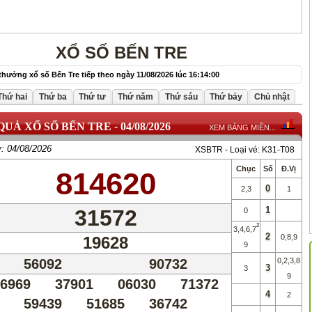
XỔ SỐ BẾN TRE
hưởng xổ số Bến Tre tiếp theo ngày 11/08/2026 lúc 16:14:00
Thứ hai
Thứ ba
Thứ tư
Thứ năm
Thứ sáu
Thứ bảy
Chủ nhật
-
QUẢ XỔ SỐ BẾN TRE
04/08/2026
XEM BẢNG MIỀN...
y:
04/08/2026
XSBTR - Loại vé: K31-T08
Chục
Số
Đ.Vị
814620
0
2
,
3
1
1
31572
0
2
3
,
4
,
6
,
7
2
0
,
8
,
9
19628
9
56092
90732
0
,
2
,
3
,
8
3
3
9
6969
37901
06030
71372
4
2
59439
51685
36742