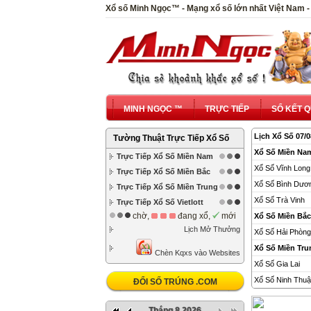
Xổ số Minh Ngọc™ - Mạng xổ số lớn nhất Việt Nam
MINH NGỌC ™
TRỰC TIẾP
SỔ KẾT 
Lịch Xổ Số 07/0
Tường Thuật Trực Tiếp Xổ Số
Xổ Số Miền Na
Trực Tiếp Xổ Số Miền Nam
Xổ Số Vĩnh Long
Trực Tiếp Xổ Số Miền Bắc
Xổ Số Bình Dươ
Trực Tiếp Xổ Số Miền Trung
Xổ Số Trà Vinh
Trực Tiếp Xổ Số Vietlott
chờ,
đang xổ,
mới
Xổ Số Miền Bắc
Lịch Mở Thưởng
Xổ Số Hải Phòng
Xổ Số Miền Tru
Chèn Kqxs vào Websites
Xổ Số Gia Lai
Xổ Số Ninh Thu
ĐỔI SỐ TRÚNG .COM
Tháng 8 2026