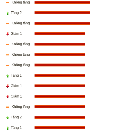
Không tăng
Tăng 2
Không tăng
Giảm 1
Không tăng
Không tăng
Không tăng
Tăng 1
Giảm 1
Giảm 1
Không tăng
Tăng 2
Tăng 1