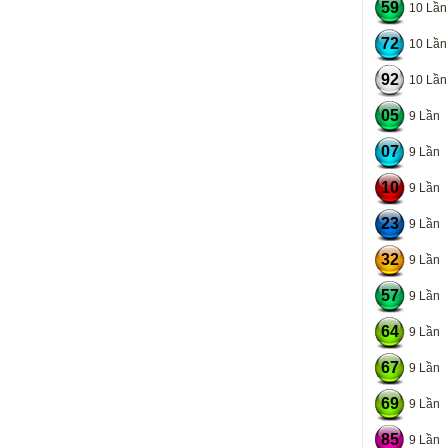
59
10 Lần
72
10 Lần
92
10 Lần
05
9 Lần
07
9 Lần
10
9 Lần
23
9 Lần
32
9 Lần
57
9 Lần
64
9 Lần
67
9 Lần
69
9 Lần
85
9 Lần