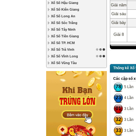
Xổ Số Hậu Giang
Giải năm
Xổ Số Kiên Giang
Giải sáu
Xổ Số Long An
Giải bảy
Xổ Số Sóc Trăng
Xổ Số Tây Ninh
Giải 8
Xổ Số Tiền Giang
Xổ Số TP. HCM
Xổ Số Trà Vinh
Xổ Số Vĩnh Long
Xổ Số Vũng Tàu
Thống kê Xổ 
Các cặp số xu
78
5 Lần
23
4 Lần
01
3 Lần
32
3 Lần
33
3 Lần