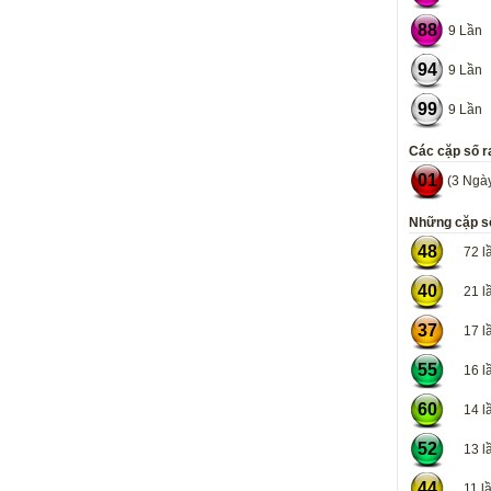
88
9 Lần
94
9 Lần
99
9 Lần
Các cặp số ra 
01
(3 Ngày
Những cặp số
48
72 l
40
21 l
37
17 l
55
16 l
60
14 l
52
13 l
44
11 lầ