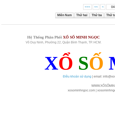
<<<
<<
<
Miền Nam
Thứ hai
Thứ ba
Thứ t
Hệ Thống Phân Phối
XỔ SỐ MINH NGỌC
Võ Duy Ninh, Phường 22, Quận Bình Thạnh, TP. HCM.
X
Ổ
S
Ố
Điều khoản sử dụng
| email: info@x
WWW.XỔSỐMIN
xosominhngoc.com | xosominhngoc