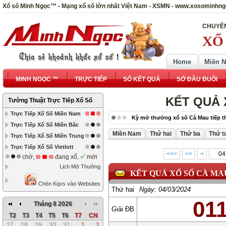
Xổ số Minh Ngọc™ - Mạng xổ số lớn nhất Việt Nam - XSMN - www.xosominhn
CHUYÊN
XỔ
Home
Miền 
MINH NGỌC ™
TRỰC TIẾP
SỔ KẾT QUẢ
SỚ ĐẦU ĐUÔI
KẾT QUẢ 
Tường Thuật Trực Tiếp Xổ Số
Trực Tiếp Xổ Số Miền Nam
Kỳ mở thưởng xổ số Cà Mau tiếp th
Trực Tiếp Xổ Số Miền Bắc
Miền Nam
Thứ hai
Thứ ba
Thứ t
Trực Tiếp Xổ Số Miền Trung
Trực Tiếp Xổ Số Vietlott
<<<
<<
<
chờ,
đang xổ,
mới
Lịch Mở Thưởng
KẾT QUẢ XỔ SỐ CÀ MA
Chèn Kqxs vào Websites
Thứ hai
Ngày:
04/03/2024
01
Tháng 8 2026
Giải ĐB
T2
T3
T4
T5
T6
T7
CN
27
28
29
30
31
1
2