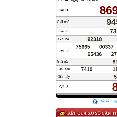
86
Giải ĐB
94
Giải nhất
73
Giải nhì
92318
Giải ba
75665
00337
Giải tư
65436
27
8
Giải năm
7410
1
Giải sáu
5
Giải bảy
Giải 8
Đổi số trúng
KẾT QUẢ XỔ SỐ CẦN T