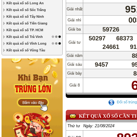
Kết quả xổ số Long An
95
Giải nhất
Kết quả xổ số Sóc Trăng
Kết quả xổ số Tây Ninh
00
Giải nhì
Kết quả xổ số Tiền Giang
59726
Giải ba
Kết quả xổ số TP. HCM
Kết quả xổ số Trà Vinh
50297
68373
Giải tư
Kết quả xổ số Vĩnh Long
24661
91
Kết quả xổ số Vũng Tàu
8
Giải năm
9457
9
Giải sáu
8
Giải bảy
Giải 8
Đổi số trúng
KẾT QUẢ XỔ SỐ CẦN T
Thứ tư
Ngày:
21/08/2024