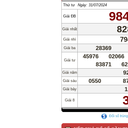
Thứ tư
Ngày:
31/07/2024
98
Giải ĐB
82
Giải nhất
79
Giải nhì
28369
Giải ba
45976
02066
Giải tư
83871
62
9
Giải năm
0550
8
Giải sáu
1
Giải bảy
Giải 8
Đổi số trúng