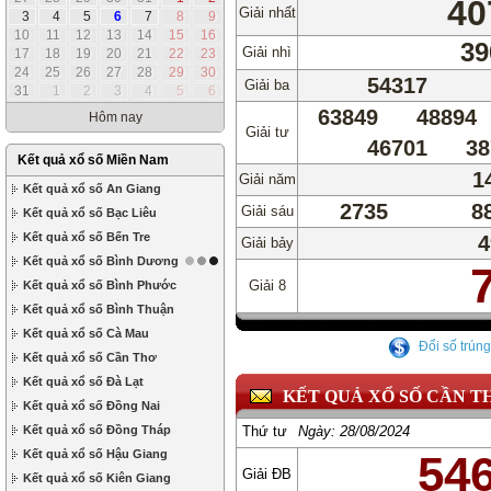
40
Giải nhất
3
4
5
6
7
8
9
10
11
12
13
14
15
16
39
Giải nhì
17
18
19
20
21
22
23
24
25
26
27
28
29
30
54317
Giải ba
31
1
2
3
4
5
6
63849
48894
Hôm nay
Giải tư
46701
38
Kết quả xổ số Miền Nam
1
Giải năm
Kết quả xổ số An Giang
2735
8
Giải sáu
Kết quả xổ số Bạc Liêu
Kết quả xổ số Bến Tre
4
Giải bảy
Kết quả xổ số Bình Dương
Giải 8
Kết quả xổ số Bình Phước
Kết quả xổ số Bình Thuận
Kết quả xổ số Cà Mau
Đổi số trúng
Kết quả xổ số Cần Thơ
Kết quả xổ số Đà Lạt
KẾT QUẢ XỔ SỐ CẦN T
Kết quả xổ số Đồng Nai
Kết quả xổ số Đồng Tháp
Thứ tư
Ngày:
28/08/2024
Kết quả xổ số Hậu Giang
54
Giải ĐB
Kết quả xổ số Kiên Giang