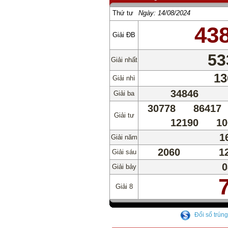
Thứ tư
Ngày:
14/08/2024
43
Giải ĐB
53
Giải nhất
13
Giải nhì
34846
Giải ba
30778
86417
Giải tư
12190
10
1
Giải năm
2060
1
Giải sáu
0
Giải bảy
Giải 8
Đổi số trúng