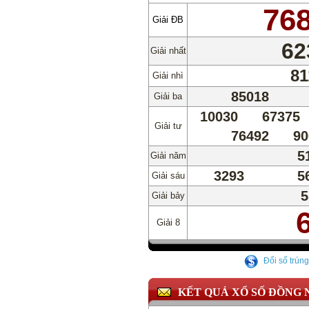
76
Giải ĐB
62
Giải nhất
81
Giải nhì
85018
Giải ba
10030
67375
Giải tư
76492
90
5
Giải năm
3293
5
Giải sáu
5
Giải bảy
Giải 8
Đổi số trúng
KẾT QUẢ XỔ SỐ ĐỒNG 