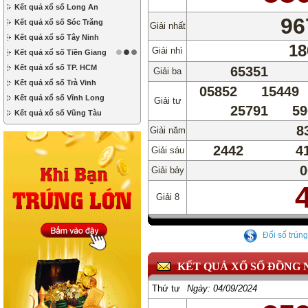
Kết quả xổ số Long An
96
Kết quả xổ số Sóc Trăng
Giải nhất
Kết quả xổ số Tây Ninh
18
Giải nhì
Kết quả xổ số Tiền Giang
Kết quả xổ số TP. HCM
65351
Giải ba
Kết quả xổ số Trà Vinh
05852
15449
Kết quả xổ số Vĩnh Long
Giải tư
25791
59
Kết quả xổ số Vũng Tàu
8
Giải năm
2442
4
Giải sáu
0
Giải bảy
Giải 8
Đổi số trúng
KẾT QUẢ XỔ SỐ ĐỒNG 
Thứ tư
Ngày:
04/09/2024