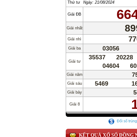
Thứ tư
Ngày:
21/08/2024
66
Giải ĐB
89
Giải nhất
77
Giải nhì
03056
Giải ba
35537
20228
Giải tư
04604
60
7
Giải năm
5469
1
Giải sáu
5
Giải bảy
Giải 8
Đổi số trúng
KẾT QUẢ XỔ SỐ ĐỒNG 