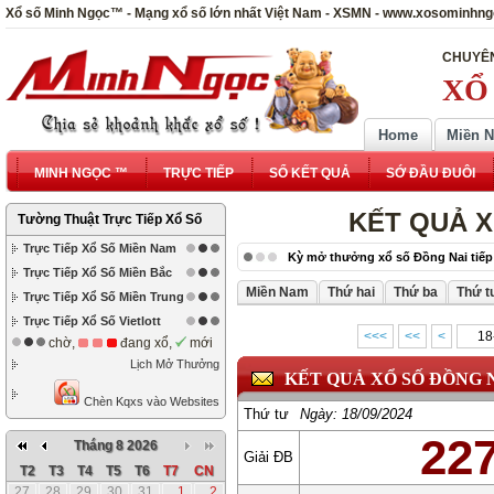
Xổ số Minh Ngọc™ - Mạng xổ số lớn nhất Việt Nam - XSMN - www.xosominhn
CHUYÊN
XỔ
Home
Miền 
MINH NGỌC ™
TRỰC TIẾP
SỔ KẾT QUẢ
SỚ ĐẦU ĐUÔI
KẾT QUẢ X
Tường Thuật Trực Tiếp Xổ Số
Trực Tiếp Xổ Số Miền Nam
Kỳ mở thưởng xổ số Đồng Nai tiếp 
Trực Tiếp Xổ Số Miền Bắc
Miền Nam
Thứ hai
Thứ ba
Thứ t
Trực Tiếp Xổ Số Miền Trung
Trực Tiếp Xổ Số Vietlott
<<<
<<
<
chờ,
đang xổ,
mới
Lịch Mở Thưởng
KẾT QUẢ XỔ SỐ ĐỒNG 
Chèn Kqxs vào Websites
Thứ tư
Ngày:
18/09/2024
22
Tháng 8 2026
Giải ĐB
T2
T3
T4
T5
T6
T7
CN
27
28
29
30
31
1
2