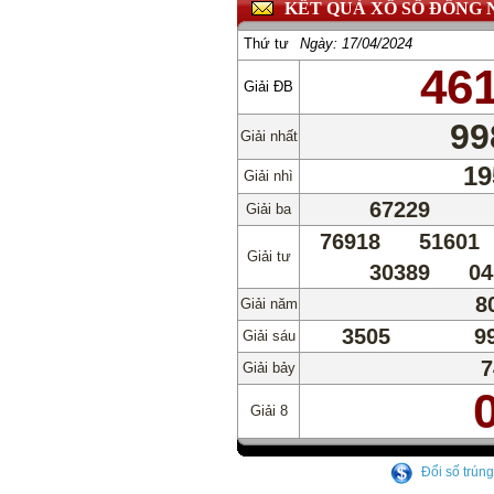
KẾT QUẢ XỔ SỐ ĐỒNG 
Thứ tư
Ngày:
17/04/2024
46
Giải ĐB
99
Giải nhất
19
Giải nhì
67229
Giải ba
76918
51601
Giải tư
30389
04
8
Giải năm
3505
9
Giải sáu
7
Giải bảy
Giải 8
Đổi số trúng