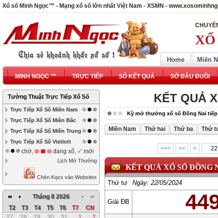
Xổ số Minh Ngọc™ - Mạng xổ số lớn nhất Việt Nam - XSMN - www.xosominhn
CHUYÊN
XỔ
Home
Miền 
MINH NGỌC ™
TRỰC TIẾP
SỔ KẾT QUẢ
SỚ ĐẦU ĐUÔI
KẾT QUẢ X
Tường Thuật Trực Tiếp Xổ Số
Trực Tiếp Xổ Số Miền Nam
Kỳ mở thưởng xổ số Đồng Nai tiếp 
Trực Tiếp Xổ Số Miền Bắc
Miền Nam
Thứ hai
Thứ ba
Thứ t
Trực Tiếp Xổ Số Miền Trung
Trực Tiếp Xổ Số Vietlott
<<<
<<
<
chờ,
đang xổ,
mới
Lịch Mở Thưởng
KẾT QUẢ XỔ SỐ ĐỒNG 
Chèn Kqxs vào Websites
Thứ tư
Ngày:
22/05/2024
44
Tháng 8 2026
Giải ĐB
T2
T3
T4
T5
T6
T7
CN
27
28
29
30
31
1
2