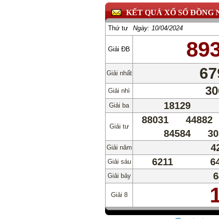
KẾT QUẢ XỔ SỐ ĐỒNG 
Thứ tư
Ngày:
10/04/2024
89
Giải ĐB
67
Giải nhất
30
Giải nhì
18129
Giải ba
88031
44882
Giải tư
84584
30
4
Giải năm
6211
6
Giải sáu
6
Giải bảy
Giải 8