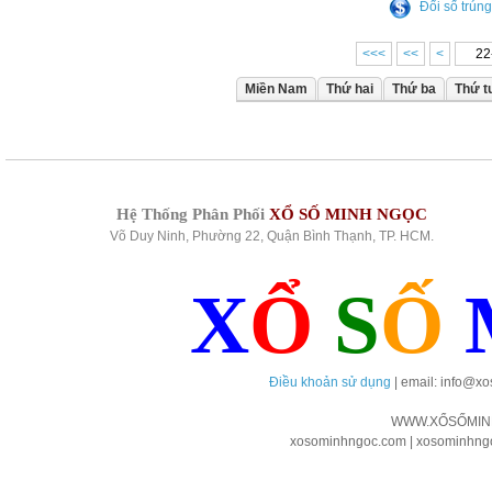
Đổi số trúng
<<<
<<
<
Miền Nam
Thứ hai
Thứ ba
Thứ t
Hệ Thống Phân Phối
XỔ SỐ MINH NGỌC
Võ Duy Ninh, Phường 22, Quận Bình Thạnh, TP. HCM.
X
Ổ
S
Ố
Điều khoản sử dụng
| email: info@x
WWW.XỔSỐMIN
xosominhngoc.com | xosominhngoc