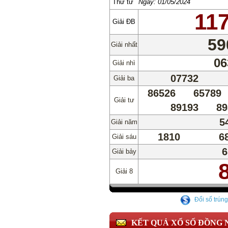
Thứ tư
Ngày:
01/05/2024
11
Giải ĐB
59
Giải nhất
06
Giải nhì
07732
Giải ba
86526
65789
Giải tư
89193
89
5
Giải năm
1810
6
Giải sáu
6
Giải bảy
Giải 8
Đổi số trúng
KẾT QUẢ XỔ SỐ ĐỒNG 