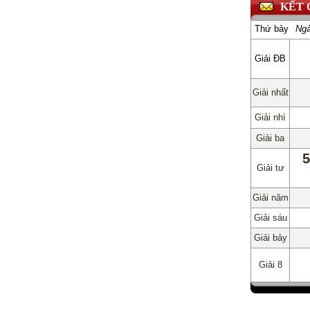
KẾT 
Thứ bảy
Ng
Giải ĐB
Giải nhất
Giải nhì
Giải ba
5
Giải tư
Giải năm
Giải sáu
Giải bảy
Giải 8