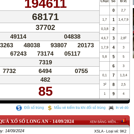
194611
Chục
Số
Đ.Vị
0
2
,
7
68171
1
1
,
7
1
,
4
,
7
,
9
37702
2
0
,
3
,
8
49114
04838
3
4
,
6
,
7
2
,
8
2
3263
48038
93807
20173
4
1
,
7
,
9
3
67243
73174
05117
5
5
,
8
5
7319
6
3
7732
6494
0755
7
0
,
1
1
,
3
,
4
482
8
3
2
2
,
5
85
9
1
4
Đổi số trúng
Mẫu vé kiểm tra khi đổi số trúng
In vé dò
-
QUẢ XỔ SỐ LONG AN
14/09/2024
XEM BẢNG MIỀN...
ày:
14/09/2024
XSLA - Loại vé: 9K2