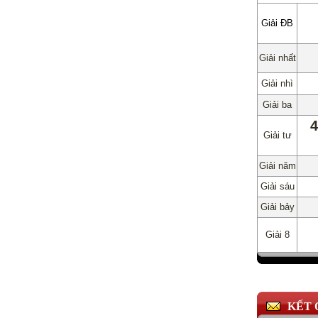
Giải ĐB
Giải nhất
Giải nhì
Giải ba
4
Giải tư
Giải năm
Giải sáu
Giải bảy
Giải 8
KẾT 