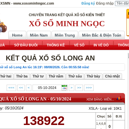
 - XSMN - www.xosominhngoc.com
Đăng ký
Đăng nhập
CHUYÊN TRANG KẾT QUẢ XỔ SỐ KIẾN THIẾT
XỔ SỐ MINH NGỌC
Home
Miền Nam
Miền Trung
Miền Bắc & Điện Toán
QUẢ
SỚ ĐẦU ĐUÔI
THỐNG KÊ
VÉ SỐ
IN VÉ DÒ
THÔNG
KẾT QUẢ XỔ SỐ LONG AN
ờ xổ số Long An lúc 16:19': 08/08/2026. Còn 00:55:58 nữa!
Thứ hai
Thứ ba
Thứ tư
Thứ năm
Thứ sáu
Thứ bảy
Chủ nhật
<<<
<<
<
>
>>
>>>
-
QUẢ XỔ SỐ LONG AN
05/10/2024
XEM BẢNG MIỀN...
ày:
05/10/2024
XSLA - Loại vé: 10K1
138922
Chục
Số
Đ.Vị
1
,
4
,
6
,
8
0