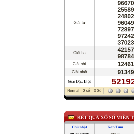
96670
25589
24802
96049
Giải tư
72897
97242
37023
42157
Giải ba
98784
12461
Giải nhì
91349
Giải nhất
5219
Giải Đặc Biệt
0
1
2
Normal
2 số
3 Số
KẾT QUẢ XỔ SỐ MIỀN 
Chủ nhật
Kon Tum