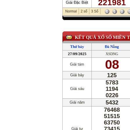
221981
Giải Đặc Biệt
0
1
2
Normal
2 số
3 Số
KẾT QUẢ XỔ SỐ MIỀN 
Thứ bảy
Đà Nẵng
27/09/2025
XSDNG
08
Giải tám
125
Giải bảy
5783
1194
Giải sáu
0226
5432
Giải năm
76468
51515
63750
73415
Giải tư