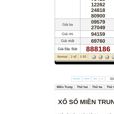
12262
24818
80900
09579
Giải ba
27049
94159
Giải nhì
69760
Giải nhất
888186
Giải Đặc Biệt
0
1
2
Normal
2 số
3 Số
<<<<
<<<
<<
<
Miền Trung
Thứ hai
Thứ ba
Thứ 
XỔ SỐ MIỀN TRUN