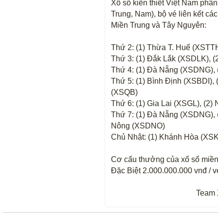
Xổ số kiến thiết Việt Nam phân 
Trung, Nam), bộ vé liên kết các
Miền Trung và Tây Nguyên:
Thứ 2: (1) Thừa T. Huế (XSTT
Thứ 3: (1) Đắk Lắk (XSDLK),
Thứ 4: (1) Đà Nẵng (XSDNG),
Thứ 5: (1) Bình Định (XSBDI), 
(XSQB)
Thứ 6: (1) Gia Lai (XSGL), (2
Thứ 7: (1) Đà Nẵng (XSDNG), 
Nông (XSDNO)
Chủ Nhật: (1) Khánh Hòa (XSK
Cơ cấu thưởng của xổ số miền t
Đặc Biệt 2.000.000.000 vnđ / v
Team 