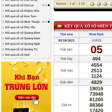
0
1
2
Normal
2 số
3 Số
Kết quả xổ số Gia Lai
Kết quả xổ số Khánh Hòa
Kết quả xổ số Kon Tum
Kết quả xổ số Ninh Thuận
KẾT QUẢ XỔ SỐ MIỀN 
Kết quả xổ số Phú Yên
Kết quả xổ số Quảng Bình
Thứ năm
Bình Định
Kết quả xổ số Quảng Nam
02/10/2025
XSBDI
Kết quả xổ số Quảng Ngãi
05
Giải tám
Kết quả xổ số Quảng Trị
Kết quả xổ số Huế
494
Giải bảy
4554
2513
Giải sáu
1124
4829
Giải năm
19016
73948
81200
88366
Giải tư
17420