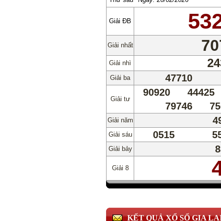
53
Giải ĐB
70
Giải nhất
24
Giải nhì
47710
Giải ba
90920
44425
Giải tư
79746
75
4
Giải năm
0515
5
Giải sáu
8
Giải bảy
Giải 8
KẾT QUẢ XỔ SỐ GIA LA