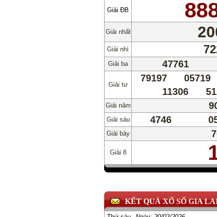
88
Giải ĐB
20
Giải nhất
72
Giải nhì
47761
Giải ba
79197
05719
Giải tư
11306
51
9
Giải năm
4746
0
Giải sáu
7
Giải bảy
Giải 8
KẾT QUẢ XỔ SỐ GIA LA
Thứ sáu
Ngày:
20/02/2026