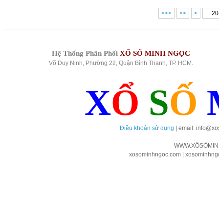
<<<
<<
<
Hệ Thống Phân Phối
XỔ SỐ MINH NGỌC
Võ Duy Ninh, Phường 22, Quận Bình Thạnh, TP. HCM.
X
Ổ
S
Ố
Điều khoản sử dụng
| email: info@x
WWW.XỔSỐMIN
xosominhngoc.com | xosominhngoc