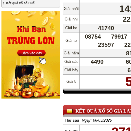
Kết quả xổ số Huế
14
Giải nhất
22
Giải nhì
41740
Giải ba
08754
79917
Giải tư
23597
22
8
Giải năm
4490
6
Giải sáu
6
Giải bảy
Giải 8
KẾT QUẢ XỔ SỐ GIA LA
Thứ sáu
Ngày:
06/03/2026