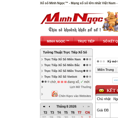
Xổ số Minh Ngọc™ - Mạng xổ số lớn nhất Việt Nam
MINH NGỌC ™
TRỰC TIẾP
SỔ KẾT 
Tường Thuật Trực Tiếp Xổ Số
Trực Tiếp Xổ Số Miền Nam
Kỳ mở t
Trực Tiếp Xổ Số Miền Bắc
Miền Trung
Trực Tiếp Xổ Số Miền Trung
Trực Tiếp Xổ Số Vietlott
<<
chờ,
đang xổ,
mới
Lịch Mở Thưởng
KẾT 
Chèn Kqxs vào Websites
Chủ nhật
Ng
Tháng 8 2026
Giải ĐB
T2
T3
T4
T5
T6
T7
CN
27
28
29
30
31
1
2