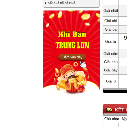
Kết quả xổ số Huế
Giải nhất
Giải nhì
Giải ba
9
Giải tư
Giải năm
Giải sáu
Giải bảy
Giải 8
KẾT 
Chủ nhật
Ng