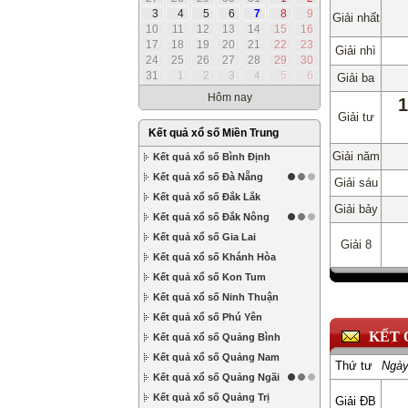
3
4
5
6
7
8
9
Giải nhất
10
11
12
13
14
15
16
17
18
19
20
21
22
23
Giải nhì
24
25
26
27
28
29
30
31
1
2
3
4
5
6
Giải ba
Hôm nay
1
Giải tư
Kết quả xổ số Miền Trung
Giải năm
Kết quả xổ số Bình Định
Kết quả xổ số Đà Nẵng
Giải sáu
Kết quả xổ số Đắk Lắk
Giải bảy
Kết quả xổ số Đắk Nông
Kết quả xổ số Gia Lai
Giải 8
Kết quả xổ số Khánh Hòa
Kết quả xổ số Kon Tum
Kết quả xổ số Ninh Thuận
Kết quả xổ số Phú Yên
KẾT 
Kết quả xổ số Quảng Bình
Kết quả xổ số Quảng Nam
Thứ tư
Ngà
Kết quả xổ số Quảng Ngãi
Kết quả xổ số Quảng Trị
Giải ĐB