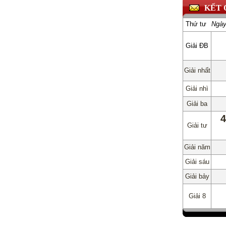
KẾT 
Thứ tư
Ngà
Giải ĐB
Giải nhất
Giải nhì
Giải ba
4
Giải tư
Giải năm
Giải sáu
Giải bảy
Giải 8