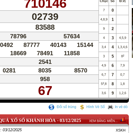
710146
Chục
Số
Đ.Vị
0
7
02739
1
4
,
8
,
9
83588
2
9
78796
57634
3
4
4
,
5
,
9
0492
87777
40143
15144
4
3
,
4
1
,
3
,
4
,
6
18669
78491
11858
5
3
8
2
2541
6
4
,
9
7
,
9
0281
8035
8570
7
6
,
7
0
,
7
958
8
5
2
,
8
1
,
8
67
9
3
,
6
1
,
2
,
6
Đổi số trúng
Hình Vé Số
In vé dò
-
QUẢ XỔ SỐ KHÁNH HÒA
03/12/2025
XEM BẢNG MIỀN...
y:
03/12/2025
XSKH