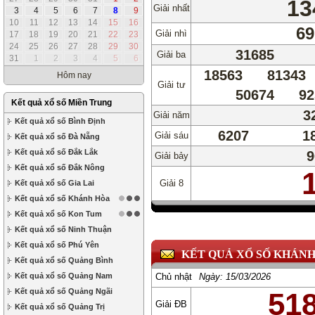
13
Giải nhất
3
4
5
6
7
8
9
10
11
12
13
14
15
16
69
Giải nhì
17
18
19
20
21
22
23
24
25
26
27
28
29
30
31685
Giải ba
31
1
2
3
4
5
6
18563
81343
Hôm nay
Giải tư
50674
92
Kết quả xổ số Miền Trung
3
Giải năm
Kết quả xổ số Bình Định
6207
1
Giải sáu
Kết quả xổ số Đà Nẵng
Kết quả xổ số Đắk Lắk
9
Giải bảy
Kết quả xổ số Đắk Nông
Giải 8
Kết quả xổ số Gia Lai
Kết quả xổ số Khánh Hòa
Kết quả xổ số Kon Tum
Kết quả xổ số Ninh Thuận
Kết quả xổ số Phú Yên
KẾT QUẢ XỔ SỐ KHÁN
Kết quả xổ số Quảng Bình
Kết quả xổ số Quảng Nam
Chủ nhật
Ngày:
15/03/2026
Kết quả xổ số Quảng Ngãi
51
Giải ĐB
Kết quả xổ số Quảng Trị