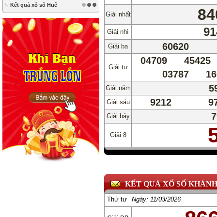
Kết quả xổ số Huế
84
Giải nhất
91
Giải nhì
60620
Giải ba
04709
45425
Giải tư
03787
16
5
Giải năm
9212
9
Giải sáu
7
Giải bảy
Giải 8
KẾT QUẢ XỔ SỐ KHÁN
Thứ tư
Ngày:
11/03/2026