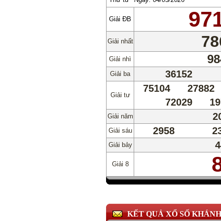
97
Giải ĐB
78
Giải nhất
98
Giải nhì
36152
Giải ba
75104
27882
Giải tư
72029
19
2
Giải năm
2958
2
Giải sáu
4
Giải bảy
Giải 8
KẾT QUẢ XỔ SỐ KHÁN