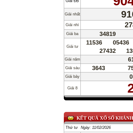
90
Giải ĐB
91
Giải nhất
27
Giải nhì
34819
Giải ba
11536
05436
Giải tư
27432
13
6
Giải năm
3643
7
Giải sáu
0
Giải bảy
Giải 8
KẾT QUẢ XỔ SỐ KHÁN
Thứ tư
Ngày:
11/02/2026