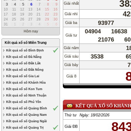
38
Giải nhất
3
4
5
6
7
8
9
10
11
12
13
14
15
16
42
Giải nhì
17
18
19
20
21
22
23
24
25
26
27
28
29
30
93977
Giải ba
31
1
2
3
4
5
6
04904
16638
Hôm nay
Giải tư
21076
60
Kết quả xổ số Miền Trung
1
Giải năm
Kết quả xổ số Bình Định
3538
6
Giải sáu
Kết quả xổ số Đà Nẵng
Kết quả xổ số Đắk Lắk
7
Giải bảy
Kết quả xổ số Đắk Nông
Giải 8
Kết quả xổ số Gia Lai
Kết quả xổ số Khánh Hòa
Kết quả xổ số Kon Tum
Kết quả xổ số Ninh Thuận
Kết quả xổ số Phú Yên
KẾT QUẢ XỔ SỐ KHÁN
Kết quả xổ số Quảng Bình
Kết quả xổ số Quảng Nam
Thứ tư
Ngày:
18/02/2026
Kết quả xổ số Quảng Ngãi
84
Giải ĐB
Kết quả xổ số Quảng Trị