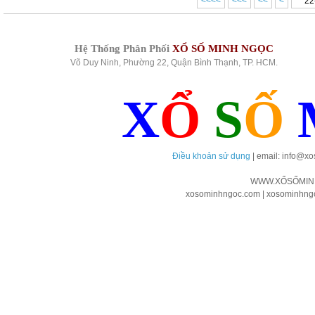
<<<<
<<<
<<
<
Hệ Thống Phân Phối
XỔ SỐ MINH NGỌC
Võ Duy Ninh, Phường 22, Quận Bình Thạnh, TP. HCM.
X
Ổ
S
Ố
Điều khoản sử dụng
| email: info@x
WWW.XỔSỐMIN
xosominhngoc.com | xosominhngoc