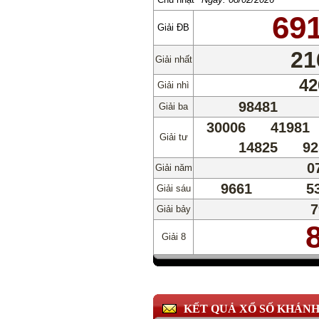
69
Giải ĐB
21
Giải nhất
42
Giải nhì
98481
Giải ba
30006
41981
Giải tư
14825
92
0
Giải năm
9661
5
Giải sáu
7
Giải bảy
Giải 8
KẾT QUẢ XỔ SỐ KHÁN