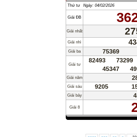
Thứ tư
Ngày:
04/02/2026
36
Giải ĐB
27
Giải nhất
43
Giải nhì
75369
Giải ba
82493
73299
Giải tư
45347
49
2
Giải năm
9205
1
Giải sáu
4
Giải bảy
Giải 8