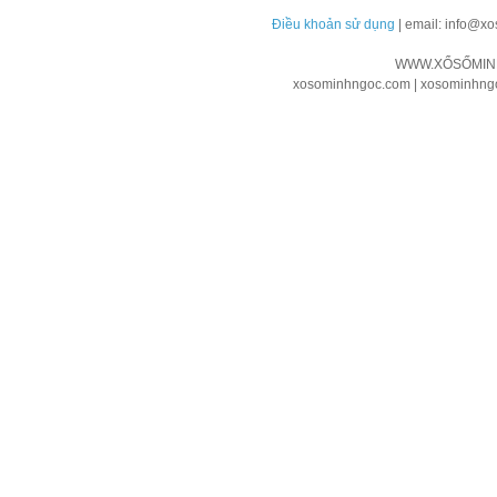
Điều khoản sử dụng
| email: info@x
WWW.XỔSỐMIN
xosominhngoc.com | xosominhngoc