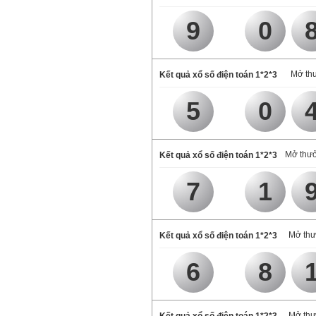
9
0
Mở th
Kết quả xổ số điện toán 1*2*3
5
0
Mở thưở
Kết quả xổ số điện toán 1*2*3
7
1
Mở thư
Kết quả xổ số điện toán 1*2*3
6
8
Mở thư