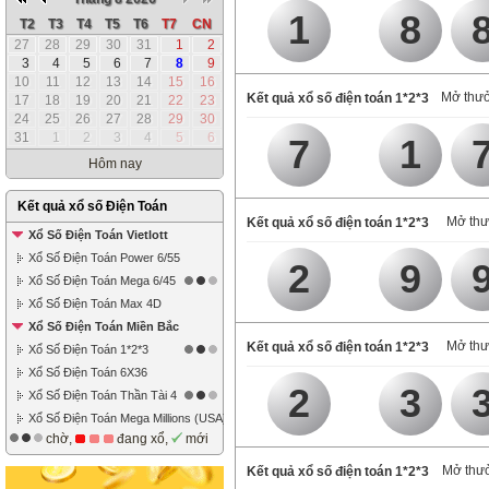
1
8
T2
T3
T4
T5
T6
T7
CN
27
28
29
30
31
1
2
3
4
5
6
7
8
9
10
11
12
13
14
15
16
Mở thưở
Kết quả xổ số điện toán 1*2*3
17
18
19
20
21
22
23
24
25
26
27
28
29
30
31
1
2
3
4
5
6
7
1
Hôm nay
Kết quả xổ số Điện Toán
Mở thư
Kết quả xổ số điện toán 1*2*3
Xổ Số Điện Toán Vietlott
Xổ Số Điện Toán Power 6/55
2
9
Xổ Số Điện Toán Mega 6/45
Xổ Số Điện Toán Max 4D
Xổ Số Điện Toán Miền Bắc
Mở thư
Kết quả xổ số điện toán 1*2*3
Xổ Số Điện Toán 1*2*3
Xổ Số Điện Toán 6X36
2
3
Xổ Số Điện Toán Thần Tài 4
Xổ Số Điện Toán Mega Millions (USA)
chờ,
đang xổ,
mới
Mở thư
Kết quả xổ số điện toán 1*2*3