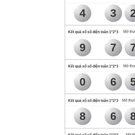
4
3
Mở thư
Kết quả xổ số điện toán 1*2*3
9
7
Mở thư
Kết quả xổ số điện toán 1*2*3
0
6
Mở thư
Kết quả xổ số điện toán 1*2*3
8
6
Mở t