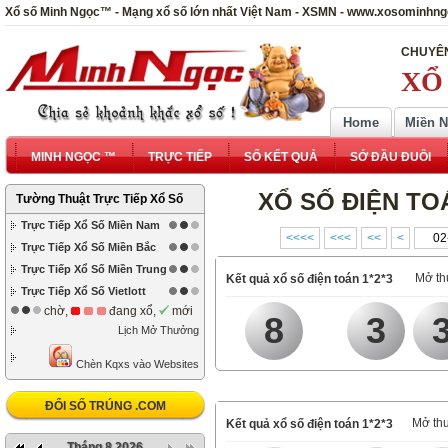
Xổ số Minh Ngọc™ - Mạng xổ số lớn nhất Việt Nam - XSMN - www.xosominhn
CHUYÊN
XỔ
Home
Miền 
MINH NGỌC ™
TRỰC TIẾP
SỔ KẾT QUẢ
SỚ ĐẦU ĐUÔI
XỔ SỐ ĐIỆN TOÁN
Tường Thuật Trực Tiếp Xổ Số
Trực Tiếp Xổ Số Miền Nam
<<<<
<<<
<<
<
Trực Tiếp Xổ Số Miền Bắc
Trực Tiếp Xổ Số Miền Trung
Mở th
Kết quả xổ số điện toán 1*2*3
Trực Tiếp Xổ Số Vietlott
chờ,
đang xổ,
mới
8
3
Lịch Mở Thưởng
Chèn Kqxs vào Websites
ĐỔI SỐ TRÚNG .COM
Mở th
Kết quả xổ số điện toán 1*2*3
Tháng 8 2026