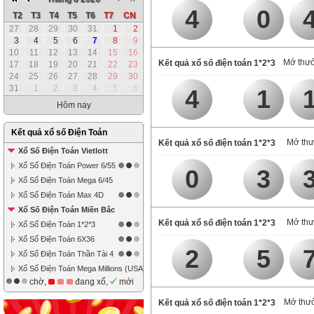
4
0
T2
T3
T4
T5
T6
T7
CN
27
28
29
30
31
1
2
3
4
5
6
7
8
9
10
11
12
13
14
15
16
Mở thưở
Kết quả xổ số điện toán 1*2*3
17
18
19
20
21
22
23
24
25
26
27
28
29
30
31
1
2
3
4
5
6
4
1
Hôm nay
Kết quả xổ số Điện Toán
Mở thư
Kết quả xổ số điện toán 1*2*3
Xổ Số Điện Toán Vietlott
Xổ Số Điện Toán Power 6/55
0
3
Xổ Số Điện Toán Mega 6/45
Xổ Số Điện Toán Max 4D
Xổ Số Điện Toán Miền Bắc
Mở thư
Kết quả xổ số điện toán 1*2*3
Xổ Số Điện Toán 1*2*3
Xổ Số Điện Toán 6X36
2
5
Xổ Số Điện Toán Thần Tài 4
Xổ Số Điện Toán Mega Millions (USA)
chờ,
đang xổ,
mới
Mở thư
Kết quả xổ số điện toán 1*2*3