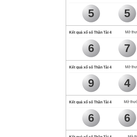
5
5
Mở thư
Kết quả xổ số Thần Tài 4
6
7
Mở thư
Kết quả xổ số Thần Tài 4
9
4
Mở thư
Kết quả xổ số Thần Tài 4
6
6
Mở t