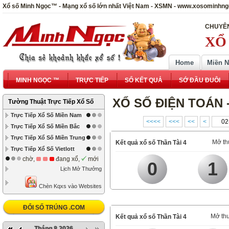
Xổ số Minh Ngọc™ - Mạng xổ số lớn nhất Việt Nam - XSMN - www.xosominhn
CHUYÊN
XỔ
Home
Miền 
MINH NGỌC ™
TRỰC TIẾP
SỔ KẾT QUẢ
SỚ ĐẦU ĐUÔI
XỔ SỐ ĐIỆN TOÁN - 
Tường Thuật Trực Tiếp Xổ Số
Trực Tiếp Xổ Số Miền Nam
<<<<
<<<
<<
<
Trực Tiếp Xổ Số Miền Bắc
Trực Tiếp Xổ Số Miền Trung
Mở th
Kết quả xổ số Thần Tài 4
Trực Tiếp Xổ Số Vietlott
chờ,
đang xổ,
mới
0
1
Lịch Mở Thưởng
Chèn Kqxs vào Websites
ĐỔI SỐ TRÚNG .COM
Mở th
Kết quả xổ số Thần Tài 4
Tháng 8 2026