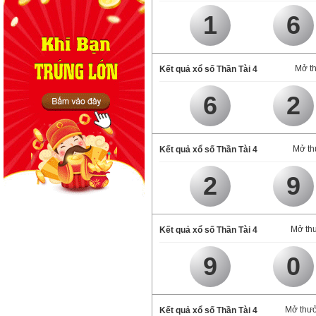
1
6
Mở t
Kết quả xổ số Thần Tài 4
6
2
Mở th
Kết quả xổ số Thần Tài 4
2
9
Mở th
Kết quả xổ số Thần Tài 4
9
0
Mở thưở
Kết quả xổ số Thần Tài 4