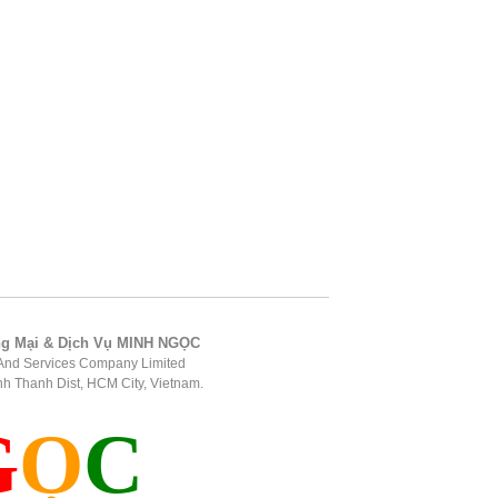
g Mại & Dịch Vụ MINH NGỌC
 And Services Company Limited
nh Thanh Dist, HCM City, Vietnam.
G
Ọ
C