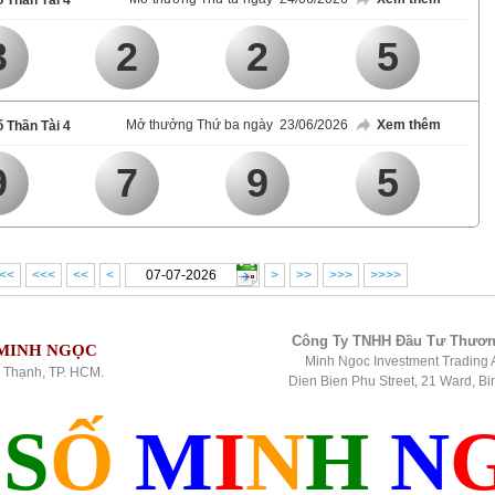
ố Thần Tài 4
3
2
2
5
Mở thưởng Thứ ba ngày 23/06/2026
Xem thêm
ố Thần Tài 4
9
7
9
5
<<
<<<
<<
<
>
>>
>>>
>>>>
Công Ty TNHH Đầu Tư Thươn
 MINH NGỌC
Minh Ngoc Investment Trading
 Thạnh, TP. HCM.
Dien Bien Phu Street, 21 Ward, Bi
S
Ố
M
I
N
H
N