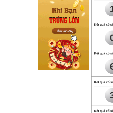
Kết quả xổ s
Kết quả xổ s
Kết quả xổ s
Kết quả xổ s