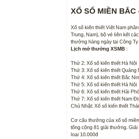
XỔ SỐ MIỀN BẮC 
Xổ số kiến thiết Việt Nam phân 
Trung, Nam), bộ vé liên kết cá
thưởng hàng ngày tại Công Ty
Lịch mở thưởng XSMB
:
Thứ 2: Xổ số kiến thiết Hà Nội
Thứ 3: Xổ số kiến thiết Quảng
Thứ 4: Xổ số kiến thiết Bắc Ni
Thứ 5: Xổ số kiến thiết Hà Nội
Thứ 6: Xổ số kiến thiết Hải Ph
Thứ 7: Xổ số kiến thiết Nam Đ
Chủ Nhật: Xổ số kiến thiết Thá
Cơ cấu thưởng của xổ số miền 
tổng cộng 81 giải thưởng. Giải
loại 10.000đ