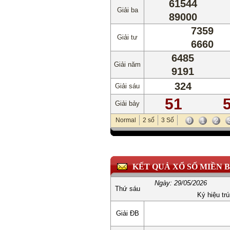
61544
Giải ba
89000
7359
Giải tư
6660
6485
Giải năm
9191
324
Giải sáu
51
Giải bảy
0
1
2
Normal
2 số
3 Số
KẾT QUẢ XỔ SỐ MIỀN 
Ngày:
29/05/2026
Thứ sáu
Ký hiệu tr
Giải ĐB