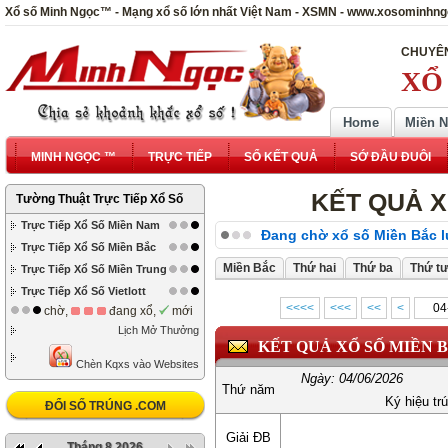
Xổ số Minh Ngọc™ - Mạng xổ số lớn nhất Việt Nam - XSMN - www.xosominhn
CHUYÊN
XỔ
Home
Miền 
MINH NGỌC ™
TRỰC TIẾP
SỔ KẾT QUẢ
SỚ ĐẦU ĐUÔI
KẾT QUẢ X
Tường Thuật Trực Tiếp Xổ Số
Trực Tiếp Xổ Số Miền Nam
Đang chờ xổ số Miền Bắc lú
Trực Tiếp Xổ Số Miền Bắc
Miền Bắc
Thứ hai
Thứ ba
Thứ t
Trực Tiếp Xổ Số Miền Trung
Trực Tiếp Xổ Số Vietlott
<<<<
<<<
<<
<
chờ,
đang xổ,
mới
Lịch Mở Thưởng
KẾT QUẢ XỔ SỐ MIỀN 
Chèn Kqxs vào Websites
Ngày:
04/06/2026
Thứ năm
Ký hiệu tr
ĐỔI SỐ TRÚNG .COM
Giải ĐB
Tháng 8 2026