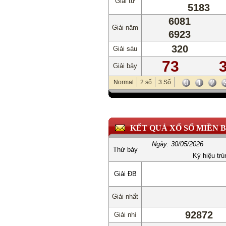
Giải tư
5183
6081
Giải năm
6923
320
Giải sáu
73
Giải bảy
0
1
2
Normal
2 số
3 Số
KẾT QUẢ XỔ SỐ MIỀN 
Ngày:
30/05/2026
Thứ bảy
Ký hiệu trú
Giải ĐB
Giải nhất
92872
Giải nhì