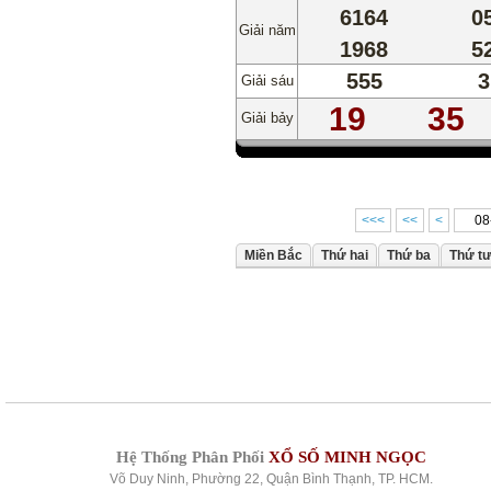
6164
0
Giải năm
1968
5
555
3
Giải sáu
19
35
Giải bảy
<<<
<<
<
Miền Bắc
Thứ hai
Thứ ba
Thứ t
Hệ Thống Phân Phối
XỔ SỐ MINH NGỌC
Võ Duy Ninh, Phường 22, Quận Bình Thạnh, TP. HCM.