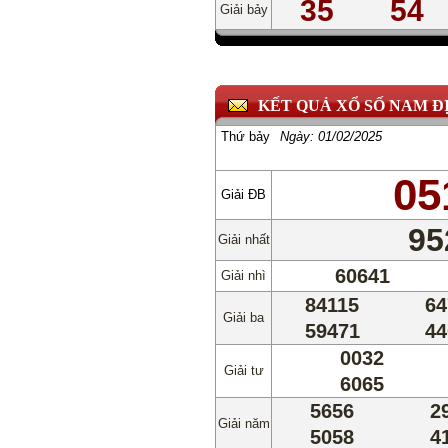
35
54
Giải bảy
KẾT QUẢ XỔ SỐ NAM Đ
Thứ bảy
Ngày:
01/02/2025
05
Giải ĐB
95
Giải nhất
60641
Giải nhì
84115
64
Giải ba
59471
44
0032
Giải tư
6065
5656
2
Giải năm
5058
4