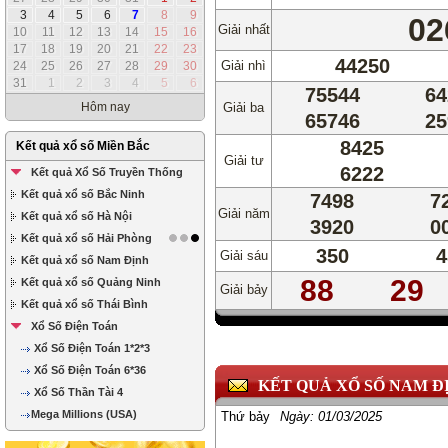
3
4
5
6
7
8
9
02
Giải nhất
10
11
12
13
14
15
16
17
18
19
20
21
22
23
44250
Giải nhì
24
25
26
27
28
29
30
31
1
2
3
4
5
6
75544
64
Hôm nay
Giải ba
65746
25
8425
Kết quả xổ số Miền Bắc
Giải tư
6222
Kết quả Xổ Số Truyền Thống
Kết quả xổ số Bắc Ninh
7498
7
Giải năm
Kết quả xổ số Hà Nội
3920
0
Kết quả xổ số Hải Phòng
350
4
Giải sáu
Kết quả xổ số Nam Định
88
29
Kết quả xổ số Quảng Ninh
Giải bảy
Kết quả xổ số Thái Bình
Xổ Số Điện Toán
Xổ Số Điện Toán 1*2*3
Xổ Số Điện Toán 6*36
KẾT QUẢ XỔ SỐ NAM Đ
Xổ Số Thần Tài 4
Mega Millions (USA)
Thứ bảy
Ngày:
01/03/2025