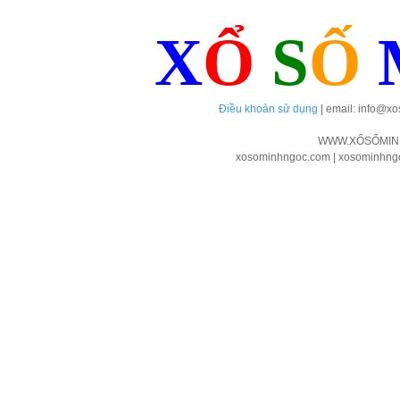
X
Ổ
S
Ố
Điều khoản sử dụng
| email: info@x
WWW.XỔSỐMIN
xosominhngoc.com | xosominhngoc