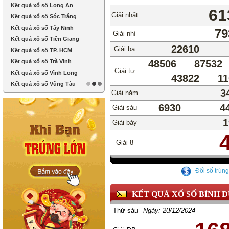
Kết quả xổ số Long An
61
Giải nhất
Kết quả xổ số Sóc Trăng
Kết quả xổ số Tây Ninh
79
Giải nhì
Kết quả xổ số Tiền Giang
22610
Giải ba
Kết quả xổ số TP. HCM
Kết quả xổ số Trà Vinh
48506
87532
Giải tư
Kết quả xổ số Vĩnh Long
43822
11
Kết quả xổ số Vũng Tàu
3
Giải năm
6930
4
Giải sáu
1
Giải bảy
Giải 8
Đổi số trúng
KẾT QUẢ XỔ SỐ BÌNH 
Thứ sáu
Ngày:
20/12/2024