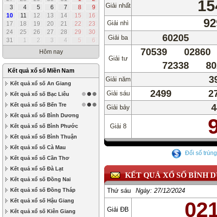
15
Giải nhất
3
4
5
6
7
8
9
10
11
12
13
14
15
16
92
Giải nhì
17
18
19
20
21
22
23
24
25
26
27
28
29
30
60205
Giải ba
31
1
2
3
4
5
6
70539
02860
Hôm nay
Giải tư
72338
80
Kết quả xổ số Miền Nam
3
Giải năm
Kết quả xổ số An Giang
2499
2
Giải sáu
Kết quả xổ số Bạc Liêu
Kết quả xổ số Bến Tre
4
Giải bảy
Kết quả xổ số Bình Dương
Giải 8
Kết quả xổ số Bình Phước
Kết quả xổ số Bình Thuận
Kết quả xổ số Cà Mau
Đổi số trúng
Kết quả xổ số Cần Thơ
Kết quả xổ số Đà Lạt
KẾT QUẢ XỔ SỐ BÌNH 
Kết quả xổ số Đồng Nai
Kết quả xổ số Đồng Tháp
Thứ sáu
Ngày:
27/12/2024
Kết quả xổ số Hậu Giang
02
Giải ĐB
Kết quả xổ số Kiên Giang