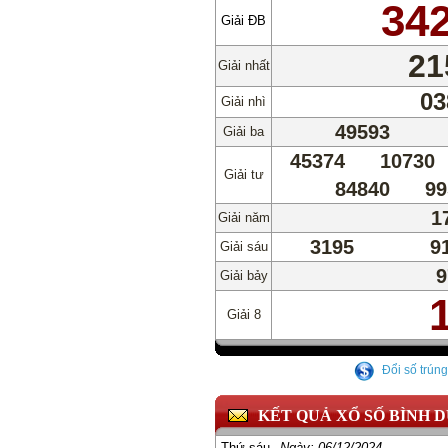
34
Giải ĐB
21
Giải nhất
03
Giải nhì
49593
Giải ba
45374
10730
Giải tư
84840
99
1
Giải năm
3195
9
Giải sáu
9
Giải bảy
Giải 8
Đổi số trúng
KẾT QUẢ XỔ SỐ BÌNH 
Thứ sáu
Ngày:
06/12/2024