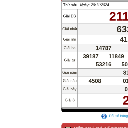
Thứ sáu
Ngày:
29/11/2024
21
Giải ĐB
63
Giải nhất
41
Giải nhì
14787
Giải ba
39187
11849
Giải tư
53216
50
8
Giải năm
4508
0
Giải sáu
0
Giải bảy
Giải 8
Đổi số trúng