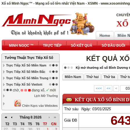
Xổ số Minh Ngọc™ - Mạng xổ số lớn nhất Việt Nam - XSMN - www.xosominhn
CHUYÊN
XỔ
Home
Miền 
MINH NGỌC ™
TRỰC TIẾP
SỔ KẾT QUẢ
SỚ ĐẦU ĐUÔI
KẾT QUẢ XỔ
Tường Thuật Trực Tiếp Xổ Số
Trực Tiếp Xổ Số Miền Nam
Kỳ mở thưởng xổ số Bình Dương tiế
Trực Tiếp Xổ Số Miền Bắc
Miền Nam
Thứ hai
Thứ ba
Thứ t
Trực Tiếp Xổ Số Miền Trung
Trực Tiếp Xổ Số Vietlott
<<<
<<
<
chờ,
đang xổ,
mới
Lịch Mở Thưởng
KẾT QUẢ XỔ SỐ BÌNH 
Chèn Kqxs vào Websites
Thứ sáu
Ngày:
03/01/2025
64
Tháng 8 2026
Giải ĐB
T2
T3
T4
T5
T6
T7
CN
27
28
29
30
31
1
2