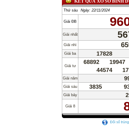
KẾT QUẢ XỔ SỐ BÌNH 
Thứ sáu
Ngày:
22/11/2024
96
Giải ĐB
56
Giải nhất
65
Giải nhì
17828
Giải ba
68892
19947
Giải tư
44574
17
9
Giải năm
3835
9
Giải sáu
2
Giải bảy
Giải 8
Đổi số trúng