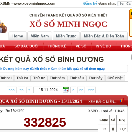
 - XSMN - www.xosominhngoc.com
Đăng ký
Đăng nhập
CHUYÊN TRANG KẾT QUẢ XỔ SỐ KIẾN THIẾT
XỔ SỐ MINH NGỌC
Home
Miền Nam
Miền Trung
Miền Bắc & Điện Toán
QUẢ
SỚ ĐẦU ĐUÔI
THỐNG KÊ
VÉ SỐ
IN VÉ DÒ
THÔNG
KẾT QUẢ XỔ SỐ BÌNH DƯƠNG
nh Dương hôm nay đã kết thúc » Xem thêm kết quả xổ số theo ngày.
Thứ hai
Thứ ba
Thứ tư
Thứ năm
Thứ sáu
Thứ bảy
Chủ nhật
<<<
<<
<
>
>>
>>>
-
QUẢ XỔ SỐ BÌNH DƯƠNG
15/11/2024
XEM BẢNG MIỀN...
ày:
15/11/2024
XSBD - Loại vé: 11K46
332825
Chục
Số
Đ.Vị
0
0
,
3
0
,
1
,
2