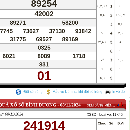
89254
1
0
,
2
,
3
,
7
8
42002
2
0
,
4
1
,
5
2
,
7
2
89271
58200
3
0
,
1
7745
73627
37130
93842
4
5
2
,
5
31775
69527
89169
5
2
2
,
4
,
7
4
0325
6
9
6021
8089
1718
7
2
2
1
,
5
831
8
1
9
01
9
6
,
8
Đổi số trúng
Mẫu vé kiểm tra khi đổi số trúng
In vé dò
-
QUẢ XỔ SỐ BÌNH DƯƠNG
08/11/2024
XEM BẢNG MIỀN...
ày:
08/11/2024
XSBD - Loại vé: 11K45
241914
Chục
Số
Đ.Vị