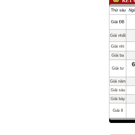
KẾT 
Thứ sáu
Ng
Giải ĐB
Giải nhất
Giải nhì
Giải ba
6
Giải tư
Giải năm
Giải sáu
Giải bảy
Giải 8