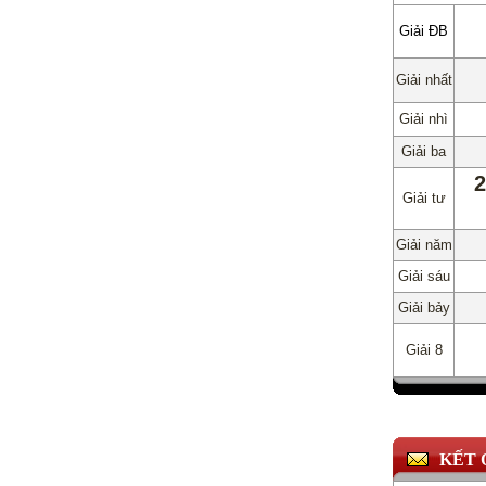
Giải ĐB
Giải nhất
Giải nhì
Giải ba
2
Giải tư
Giải năm
Giải sáu
Giải bảy
Giải 8
KẾT 