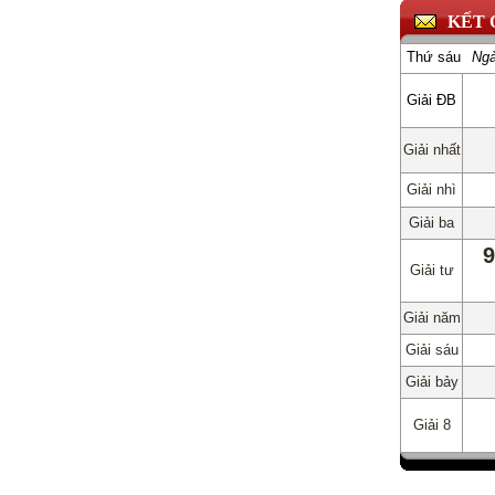
KẾT 
Thứ sáu
Ng
Giải ĐB
Giải nhất
Giải nhì
Giải ba
9
Giải tư
Giải năm
Giải sáu
Giải bảy
Giải 8