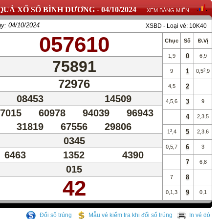
-
QUẢ XỔ SỐ BÌNH DƯƠNG
04/10/2024
XEM BẢNG MIỀN...
ày:
04/10/2024
XSBD - Loại vé: 10K40
057610
Chục
Số
Đ.Vị
0
1
,
9
6
,
9
75891
1
9
0
,
5
2
,
9
72976
2
4
,
5
08453
14509
3
4
,
5
,
6
9
7015
60978
94039
96943
4
2
,
3
,
5
31819
67556
29806
5
1
2
,
4
2
,
3
,
6
0345
6
0
,
5
,
7
3
6463
1352
4390
7
6
,
8
015
8
7
42
9
0
,
1
,
3
0
,
1
Đổi số trúng
Mẫu vé kiểm tra khi đổi số trúng
In vé dò