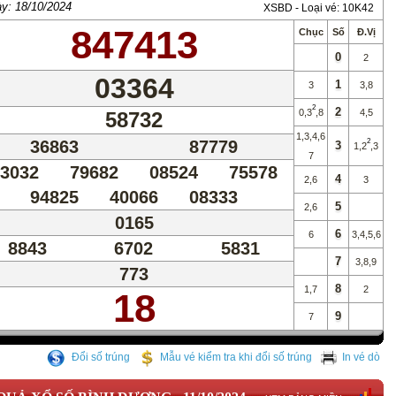
ày:
18/10/2024
XSBD - Loại vé: 10K42
847413
Chục
Số
Đ.Vị
0
2
03364
1
3
3
,
8
2
2
0
,
3
,
8
4
,
5
58732
1
,
3
,
4
,
6
36863
87779
2
3
1
,
2
,
3
7
3032
79682
08524
75578
4
2
,
6
3
94825
40066
08333
5
2
,
6
0165
6
6
3
,
4
,
5
,
6
8843
6702
5831
7
3
,
8
,
9
773
8
1
,
7
2
18
9
7
Đổi số trúng
Mẫu vé kiểm tra khi đổi số trúng
In vé dò