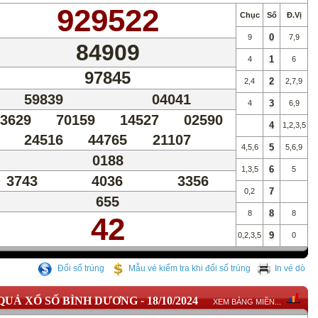
929522
Chục
Số
Đ.Vị
0
9
7
,
9
84909
1
4
6
97845
2
2
,
4
2
,
7
,
9
59839
04041
3
4
6
,
9
3629
70159
14527
02590
4
1
,
2
,
3
,
5
24516
44765
21107
5
4
,
5
,
6
5
,
6
,
9
0188
6
1
,
3
,
5
5
3743
4036
3356
7
0
,
2
655
8
8
8
42
9
0
,
2
,
3
,
5
0
Đổi số trúng
Mẫu vé kiểm tra khi đổi số trúng
In vé dò
-
QUẢ XỔ SỐ BÌNH DƯƠNG
18/10/2024
XEM BẢNG MIỀN...