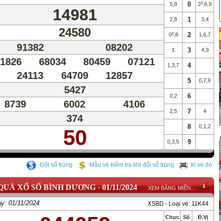
0
5
,
8
2
2
,
6
,
9
14981
1
2
,
8
3
,
4
24580
2
0
2
,
8
1
,
6
,
7
91382
08202
3
1
4
,
9
1826
68034
80459
07121
4
1
,
3
,
7
24113
64709
12857
5
0
,
7
,
9
5427
6
0
,
2
8739
6002
4106
7
2
,
5
4
374
8
0
,
1
,
2
50
9
0
,
3
,
5
Đổi số trúng
Mẫu vé kiểm tra khi đổi số trúng
In vé dò
-
QUẢ XỔ SỐ BÌNH DƯƠNG
01/11/2024
XEM BẢNG MIỀN...
ày:
01/11/2024
XSBD - Loại vé: 11K44
Chục
Số
Đ.Vị