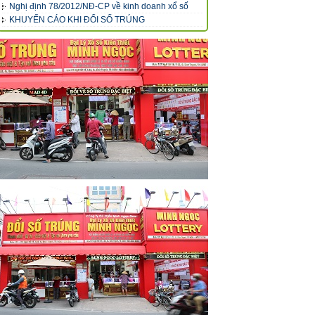
Nghị định 78/2012/NĐ-CP về kinh doanh xổ số
KHUYẾN CÁO KHI ĐỔI SỐ TRÚNG