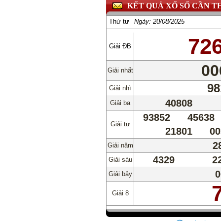
KẾT QUẢ XỔ SỐ CẦN T
Thứ tư
Ngày:
20/08/2025
72
Giải ĐB
00
Giải nhất
98
Giải nhì
40808
Giải ba
93852
45638
Giải tư
21801
00
2
Giải năm
4329
2
Giải sáu
0
Giải bảy
Giải 8