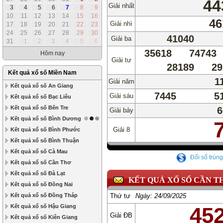
44
Giải nhất
3
4
5
6
7
8
9
10
11
12
13
14
15
16
46
Giải nhì
17
18
19
20
21
22
23
24
25
26
27
28
29
30
41040
Giải ba
31
1
2
3
4
5
6
35618
74743
Hôm nay
Giải tư
28189
29
Kết quả xổ số Miền Nam
1
Giải năm
Kết quả xổ số An Giang
7445
5
Giải sáu
Kết quả xổ số Bạc Liêu
Kết quả xổ số Bến Tre
6
Giải bảy
Kết quả xổ số Bình Dương
Giải 8
Kết quả xổ số Bình Phước
Kết quả xổ số Bình Thuận
Kết quả xổ số Cà Mau
Đổi số trúng
Kết quả xổ số Cần Thơ
Kết quả xổ số Đà Lạt
KẾT QUẢ XỔ SỐ CẦN T
Kết quả xổ số Đồng Nai
Kết quả xổ số Đồng Tháp
Thứ tư
Ngày:
24/09/2025
Kết quả xổ số Hậu Giang
45
Giải ĐB
Kết quả xổ số Kiên Giang