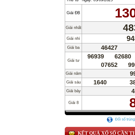
13
Giải ĐB
48
Giải nhất
94
Giải nhì
46427
Giải ba
96939
62680
Giải tư
07652
99
9
Giải năm
1640
3
Giải sáu
4
Giải bảy
Giải 8
Đổi số trúng
KẾT QUẢ XỔ SỐ CẦN T