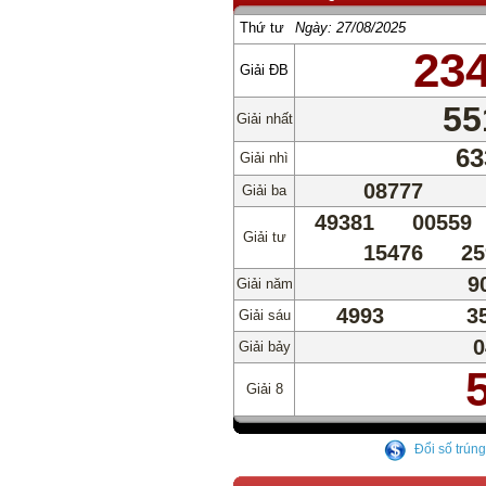
Thứ tư
Ngày:
27/08/2025
23
Giải ĐB
55
Giải nhất
63
Giải nhì
08777
Giải ba
49381
00559
Giải tư
15476
25
9
Giải năm
4993
3
Giải sáu
0
Giải bảy
Giải 8
Đổi số trúng