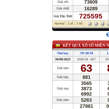
73609
Giải nhì
16289
Giải nhất
725595
Giải Đặc Biệt
0
1
2
Normal
2 số
3 Số
KẾT QUẢ XỔ SỐ MIỀN 
Thứ bảy
TP. HCM
L
30/08/2025
XSHCM - 8E7
XS
63
Giải tám
881
Giải bảy
3565
3873
Giải sáu
6992
5263
Giải năm
27881
0