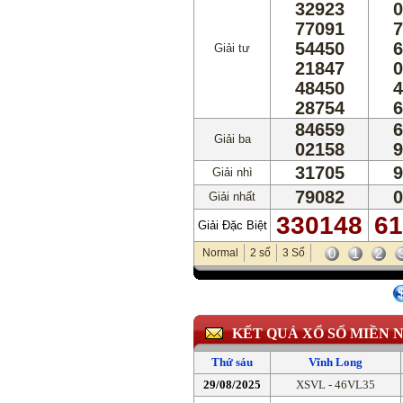
32923
0
77091
7
54450
6
Giải tư
21847
0
48450
4
28754
6
84659
6
Giải ba
02158
9
31705
9
Giải nhì
79082
0
Giải nhất
330148
61
Giải Đặc Biệt
0
1
2
Normal
2 số
3 Số
KẾT QUẢ XỔ SỐ MIỀN 
Thứ sáu
Vĩnh Long
29/08/2025
XSVL - 46VL35