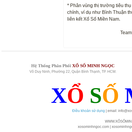
* Phân vùng thị trường tiêu th
chính, ví dụ như Bình Thuận t
liên kết Xổ Số Miền Nam.
Team
Hệ Thống Phân Phối
XỔ SỐ MINH NGỌC
Võ Duy Ninh, Phường 22, Quận Bình Thạnh, TP. HCM.
X
Ổ
S
Ố
Điều khoản sử dụng
| email: info@x
WWW.XỔSỐMIN
xosominhngoc.com | xosominhngoc