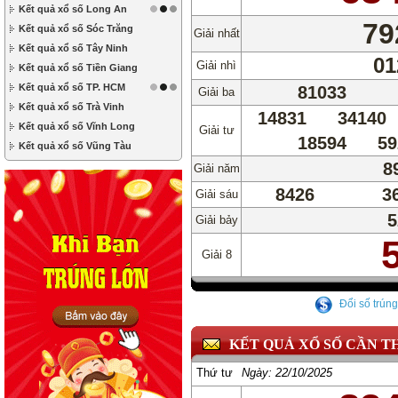
Kết quả xổ số Long An
79
Kết quả xổ số Sóc Trăng
Giải nhất
Kết quả xổ số Tây Ninh
01
Giải nhì
Kết quả xổ số Tiền Giang
Kết quả xổ số TP. HCM
81033
Giải ba
Kết quả xổ số Trà Vinh
14831
34140
Kết quả xổ số Vĩnh Long
Giải tư
18594
59
Kết quả xổ số Vũng Tàu
8
Giải năm
8426
3
Giải sáu
5
Giải bảy
Giải 8
Đổi số trúng
KẾT QUẢ XỔ SỐ CẦN T
Thứ tư
Ngày:
22/10/2025