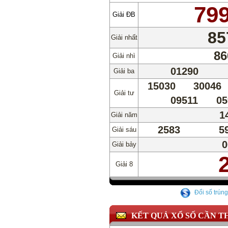
79
Giải ĐB
85
Giải nhất
86
Giải nhì
01290
Giải ba
15030
30046
Giải tư
09511
05
1
Giải năm
2583
5
Giải sáu
0
Giải bảy
Giải 8
Đổi số trúng
KẾT QUẢ XỔ SỐ CẦN T