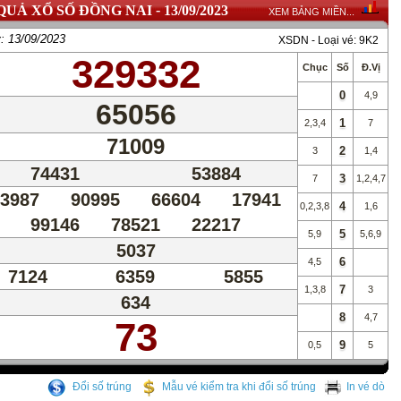
-
QUẢ XỔ SỐ ĐỒNG NAI
13/09/2023
XEM BẢNG MIỀN...
y:
13/09/2023
XSDN - Loại vé: 9K2
329332
Chục
Số
Đ.Vị
0
4
,
9
65056
1
2
,
3
,
4
7
71009
2
3
1
,
4
74431
53884
3
7
1
,
2
,
4
,
7
3987
90995
66604
17941
4
0
,
2
,
3
,
8
1
,
6
99146
78521
22217
5
5
,
9
5
,
6
,
9
5037
6
4
,
5
7124
6359
5855
7
1
,
3
,
8
3
634
8
4
,
7
73
9
0
,
5
5
Đổi số trúng
Mẫu vé kiểm tra khi đổi số trúng
In vé dò