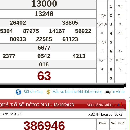
13000
1
3
,
6
13248
2
0
,
2
,
4
2
,
3
26402
38805
3
1
,
2
,
3
,
6
3
5304
87975
14167
56922
4
0
2
,
8
80933
22585
61123
5
0
,
7
,
8
5677
6
1
3
,
7
2377
9542
4213
7
6
,
7
2
0
,
5
,
7
2
016
8
4
5
63
9
Đổi số trúng
Mẫu vé kiểm tra khi đổi số trúng
In vé dò
-
QUẢ XỔ SỐ ĐỒNG NAI
18/10/2023
XEM BẢNG MIỀN...
y:
18/10/2023
XSDN - Loại vé: 10K3
386946
Chục
Số
Đ.Vị