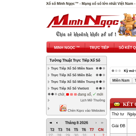
Xổ số Minh Ngọc™ - Mạng xổ số lớn nhất Việt Nam
MINH NGỌC ™
TRỰC TIẾP
SỔ KẾT 
Tường Thuật Trực Tiếp Xổ Số
Trực Tiếp Xổ Số Miền Nam
Kỳ mở t
Trực Tiếp Xổ Số Miền Bắc
Miền Nam
Trực Tiếp Xổ Số Miền Trung
Trực Tiếp Xổ Số Vietlott
chờ,
đang xổ,
mới
Lịch Mở Thưởng
KẾT 
Chèn Kqxs vào Websites
Thứ tư
Ngà
Tháng 8 2026
Giải ĐB
T2
T3
T4
T5
T6
T7
CN
27
28
29
30
31
1
2