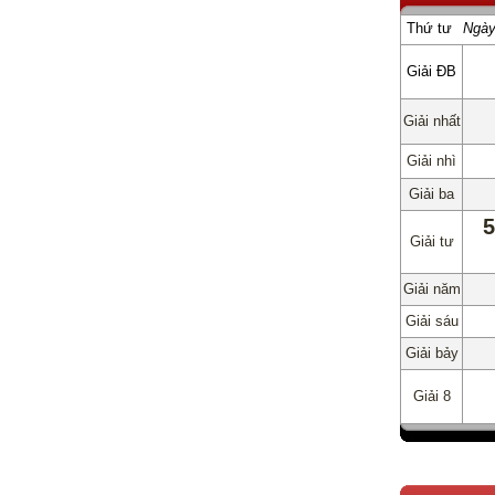
Thứ tư
Ngà
Giải ĐB
Giải nhất
Giải nhì
Giải ba
5
Giải tư
Giải năm
Giải sáu
Giải bảy
Giải 8