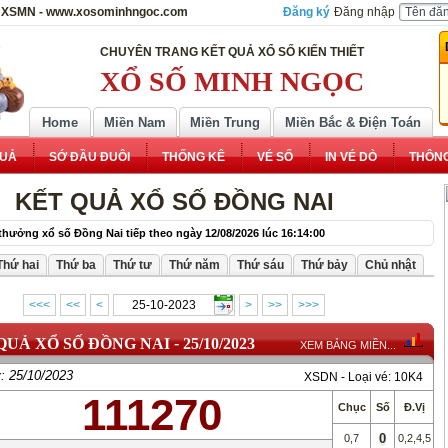
 - XSMN - www.xosominhngoc.com
Đăng ký
Đăng nhập
CHUYÊN TRANG KẾT QUẢ XỔ SỐ KIẾN THIẾT
XỔ SỐ MINH NGỌC
Home
Miền Nam
Miền Trung
Miền Bắc & Điện Toán
QUẢ
SỚ ĐẦU ĐUÔI
THỐNG KÊ
VÉ SỐ
IN VÉ DÒ
THÔNG
KẾT QUẢ XỔ SỐ ĐỒNG NAI
hưởng xổ số Đồng Nai tiếp theo ngày 12/08/2026 lúc 16:14:00
Thứ hai
Thứ ba
Thứ tư
Thứ năm
Thứ sáu
Thứ bảy
Chủ nhật
<<<
<<
<
>
>>
>>>
-
QUẢ XỔ SỐ ĐỒNG NAI
25/10/2023
XEM BẢNG MIỀN...
y:
25/10/2023
XSDN - Loại vé: 10K4
111270
Chục
Số
Đ.Vị
0
0
,
7
0
,
2
,
4
,
5