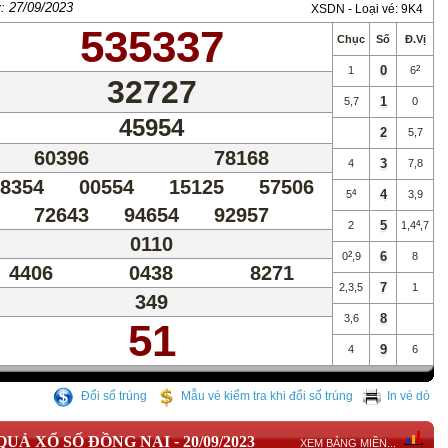
y:
27/09/2023
XSDN - Loại vé: 9K4
535337
Chục
Số
Đ.Vị
0
1
6
2
32727
1
5
,
7
0
45954
2
5
,
7
60396
78168
3
4
7
,
8
8354
00554
15125
57506
4
5
4
3
,
9
72643
94654
92957
5
2
1
,
4
4
,
7
0110
6
0
2
,
9
8
4406
0438
8271
7
2
,
3
,
5
1
349
8
3
,
6
51
9
4
6
Đổi số trúng
Mẫu vé kiểm tra khi đổi số trúng
In vé dò
-
QUẢ XỔ SỐ ĐỒNG NAI
20/09/2023
XEM BẢNG MIỀN...