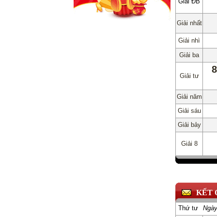
Giải ĐB
Giải nhất
Giải nhì
Giải ba
8
Giải tư
Giải năm
Giải sáu
Giải bảy
Giải 8
KẾT 
Thứ tư
Ngà